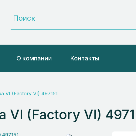
О компании
Контакты
 VI (Factory VI) 497151
VI (Factory VI) 4971