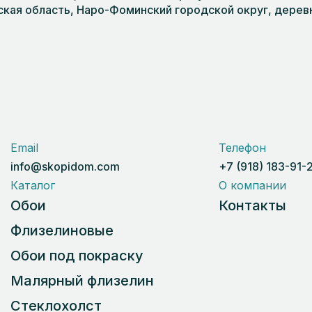
кая область, Наро-Фоминский городской округ, деревня
Email
Телефон
info@skopidom.com
+7 (918) 183-91-
Каталог
О компании
Обои
Контакты
Флизелиновые
Обои под покраску
Малярный флизелин
Стеклохолст