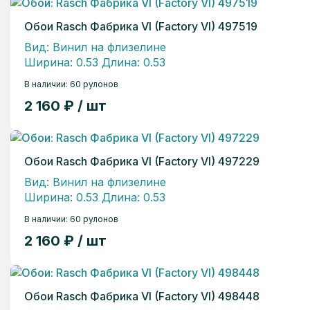
Обои Rasch Фабрика VI (Factory VI) 497519
Вид: Винил на флизелине
Ширина: 0.53 Длина: 0.53
В наличии: 60 рулонов
2 160 ₽ / шт
Обои Rasch Фабрика VI (Factory VI) 497229
Вид: Винил на флизелине
Ширина: 0.53 Длина: 0.53
В наличии: 60 рулонов
2 160 ₽ / шт
Обои Rasch Фабрика VI (Factory VI) 498448