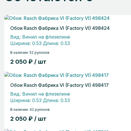
Обои Rasch Фабрика VI (Factory VI) 498424
Вид: Винил на флизелине
Ширина: 0.53 Длина: 0.53
В наличии: 52 рулонов
2 050 ₽ / шт
Обои Rasch Фабрика VI (Factory VI) 498417
Вид: Винил на флизелине
Ширина: 0.53 Длина: 0.53
В наличии: 42 рулонов
2 050 ₽ / шт