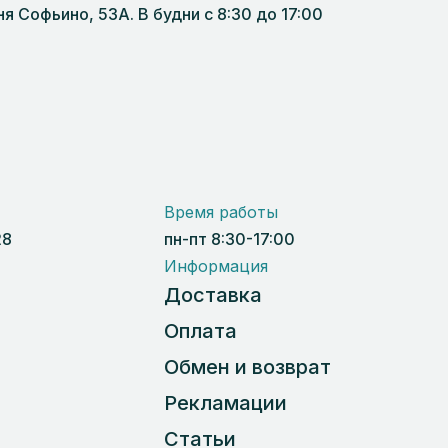
 Софьино, 53А. В будни с 8:30 до 17:00
Время работы
28
пн-пт 8:30-17:00
Информация
Доставка
Оплата
Обмен и возврат
Рекламации
Статьи