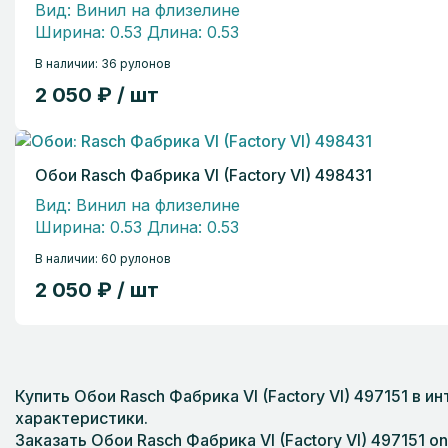
Вид: Винил на флизелине
Ширина: 0.53 Длина: 0.53
В наличии: 36 рулонов
2 050 ₽ / шт
Обои Rasch Фабрика VI (Factory VI) 498431
Вид: Винил на флизелине
Ширина: 0.53 Длина: 0.53
В наличии: 60 рулонов
2 050 ₽ / шт
Купить Обои Rasch Фабрика VI (Factory VI) 497151 в
характеристики.
Заказать Обои Rasch Фабрика VI (Factory VI) 497151 o