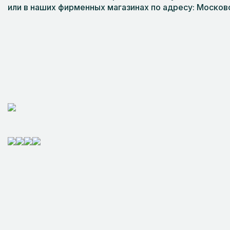
или в наших фирменных магазинах по адресу: Московс