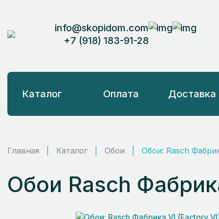
info@skopidom.com
+7 (918) 183-91-28
Каталог
Оплата
Доставка
Главная
|
Каталог
|
Обои
|
Обои: Rasch Фабрика
Обои Rasch Фабрика 