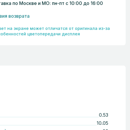
авка по Москве и МО: пн-пт с 10:00 до 16:00
вия возврата
вет на экране может отличатся от оригинала из-за
собенностей цветопередачи дисплея
0.53
10.05