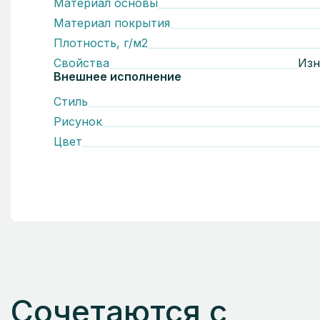
Материал основы
Материал покрытия
Плотность, г/м2
Свойства
Изн
Внешнее исполнение
Стиль
Рисунок
Цвет
Сочетаются с