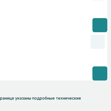
 странице указаны подробные технические