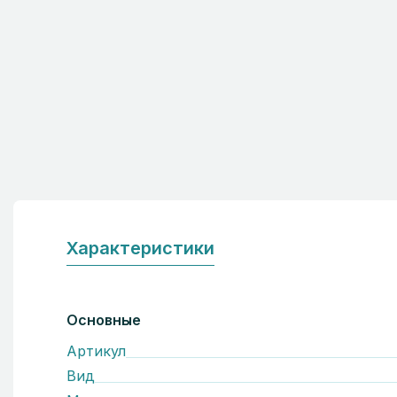
Характеристики
Основные
Артикул
Вид