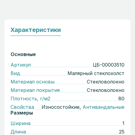
Характеристики
Основные
Артикул
ЦБ-00003510
Вид
Малярный стеклохолст
Материал основы
Стекловолокно
Материал покрытия
Стекловолокно
Плотность, г/м2
80
Свойства
Износостойкие,
Антивандальные
Размеры
Ширина
1
Длина
25