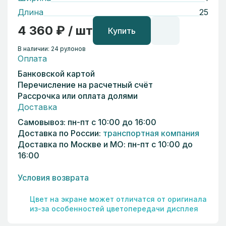
Длина
25
4 360 ₽ / шт
Купить
В наличии: 24 рулонов
Оплата
Банковской картой
Перечисление на расчетный счёт
Рассрочка или оплата долями
Доставка
Самовывоз: пн-пт с 10:00 до 16:00
Доставка по России:
транспортная компания
Доставка по Москве и МО: пн-пт с 10:00 до
16:00
Условия возврата
Цвет на экране может отличатся от оригинала
из-за особенностей цветопередачи дисплея