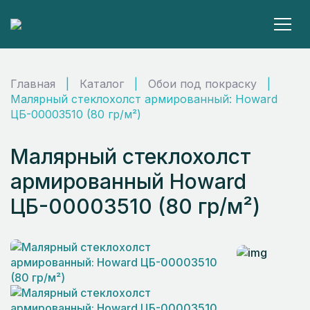
Главная
|
Каталог
|
Обои под покраску
|
Малярный стеклохолст армированный: Howard
ЦБ-00003510 (80 гр/м²)
Малярный стеклохолст
армированный Howard
ЦБ-00003510 (80 гр/м²)