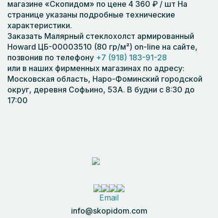
магазине «Скопидом» по цене 4 360 ₽ / шт На
странице указаны подробные технические
характеристики.
Заказать Малярный стеклохолст армированный
Howard ЦБ-00003510 (80 гр/м²) on-line на сайте,
позвонив по телефону
+7 (918) 183-91-28
или в наших фирменных магазинах по адресу:
Московская область, Наро-Фоминский городской
округ, деревня Софьино, 53А. В будни с 8:30 до
17:00
Email
info@skopidom.com