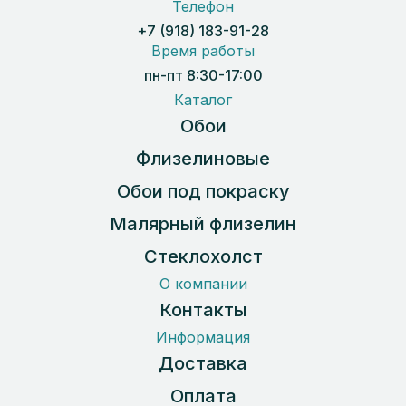
Телефон
+7 (918) 183-91-28
Время работы
пн-пт 8:30-17:00
Каталог
Обои
Флизелиновые
Обои под покраску
Малярный флизелин
Стеклохолст
О компании
Контакты
Информация
Доставка
Оплата