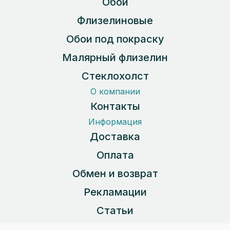
Обои
Флизелиновые
Обои под покраску
Малярный флизелин
Стеклохолст
О компании
Контакты
Информация
Доставка
Оплата
Обмен и возврат
Рекламации
Статьи
Карта сайта