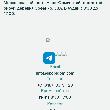
Московская область, Наро-Фоминский городской
округ, деревня Софьино, 53А. В будни с 8:30 до
17:00.
Email
info@skopidom.com
Телефон
+7 (918) 183-91-28
Время работы
пн-пт 8:30-17:00
Каталог