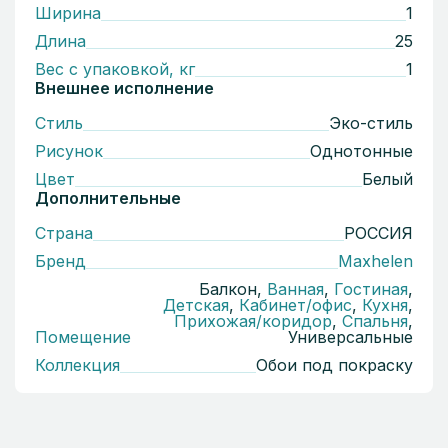
Ширина
1
Длина
25
Вес с упаковкой, кг
1
Внешнее исполнение
Стиль
Эко-стиль
Рисунок
Однотонные
Цвет
Белый
Дополнительные
Страна
РОССИЯ
Бренд
Maxhelen
Балкон,
Ванная
,
Гостиная
,
Детская
,
Кабинет/офис
,
Кухня
,
Прихожая/коридор
,
Спальня
,
Помещение
Универсальные
Коллекция
Обои под покраску