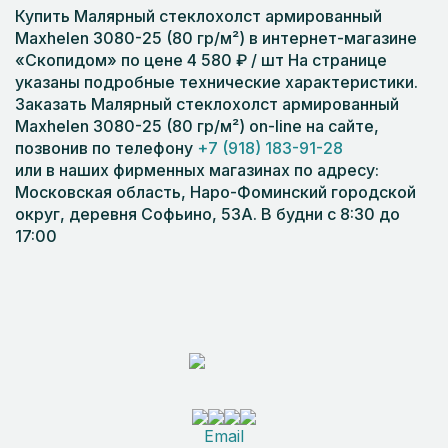
Купить Малярный стеклохолст армированный
Maxhelen 3080-25 (80 гр/м²) в интернет-магазине
«Скопидом» по цене 4 580 ₽ / шт На странице
указаны подробные технические характеристики.
Заказать Малярный стеклохолст армированный
Maxhelen 3080-25 (80 гр/м²) on-line на сайте,
позвонив по телефону
+7 (918) 183-91-28
или в наших фирменных магазинах по адресу:
Московская область, Наро-Фоминский городской
округ, деревня Софьино, 53А. В будни с 8:30 до
17:00
Email