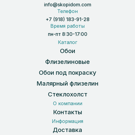
info@skopidom.com
Телефон
+7 (918) 183-91-28
Время работы
пн-пт 8:30-17:00
Каталог
Обои
Флизелиновые
Обои под покраску
Малярный флизелин
Стеклохолст
О компании
Контакты
Информация
Доставка