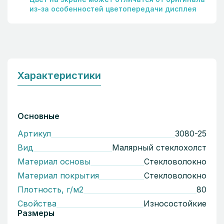
из-за особенностей цветопередачи дисплея
Характеристики
Основные
Артикул
3080-25
Вид
Малярный стеклохолст
Материал основы
Стекловолокно
Материал покрытия
Стекловолокно
Плотность, г/м2
80
Свойства
Износостойкие
Размеры