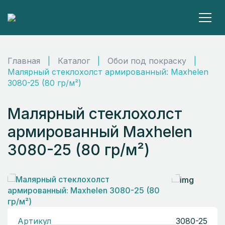
Главная
|
Каталог
|
Обои под покраску
|
Малярный стеклохолст армированный: Maxhelen
3080-25 (80 гр/м²)
Малярный стеклохолст
армированный Maxhelen
3080-25 (80 гр/м²)
Артикул
3080-25