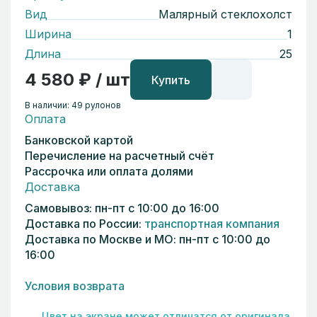
Вид
Малярный стеклохолст
Ширина
1
Длина
25
4 580 ₽ / шт
Купить
В наличии: 49 рулонов
Оплата
Банковской картой
Перечисление на расчетный счёт
Рассрочка или оплата долями
Доставка
Самовывоз: пн-пт с 10:00 до 16:00
Доставка по России:
транспортная компания
Доставка по Москве и МО: пн-пт с 10:00 до
16:00
Условия возврата
Цвет на экране может отличатся от оригинала