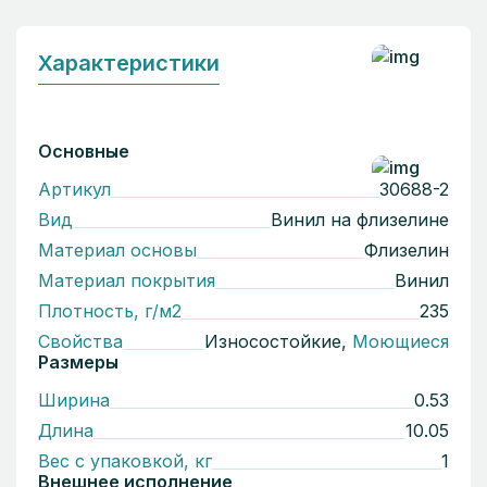
Характеристики
Основные
Артикул
30688-2
Вид
Винил на флизелине
Материал основы
Флизелин
Материал покрытия
Винил
Плотность, г/м2
235
Свойства
Износостойкие,
Моющиеся
Размеры
Ширина
0.53
Длина
10.05
Вес с упаковкой, кг
1
Внешнее исполнение