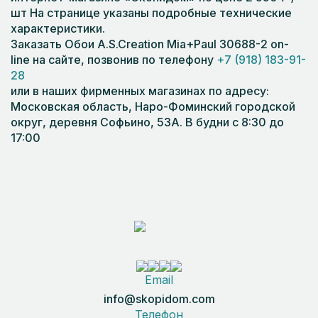
шт На странице указаны подробные технические
характеристики.
Заказать Обои A.S.Creation Mia+Paul 30688-2 on-
line на сайте, позвонив по телефону
+7 (918) 183-91-
28
или в наших фирменных магазинах по адресу:
Московская область, Наро-Фоминский городской
округ, деревня Софьино, 53А. В будни с 8:30 до
17:00
Email
info@skopidom.com
Телефон