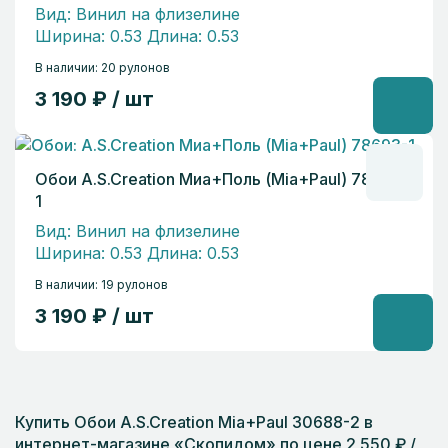
Вид: Винил на флизелине
Ширина: 0.53 Длина: 0.53
В наличии: 20 рулонов
3 190 ₽ / шт
Обои A.S.Creation Миа+Поль (Mia+Paul) 78693-
1
Вид: Винил на флизелине
Ширина: 0.53 Длина: 0.53
В наличии: 19 рулонов
3 190 ₽ / шт
Купить Обои A.S.Creation Mia+Paul 30688-2 в
интернет-магазине «Скопидом» по цене 2 550 ₽ /