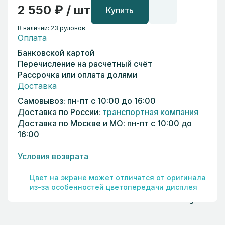
2 550 ₽ / шт
Купить
В наличии: 23 рулонов
Оплата
Банковской картой
Перечисление на расчетный счёт
Рассрочка или оплата долями
Доставка
Самовывоз: пн-пт с 10:00 до 16:00
Доставка по России:
транспортная компания
Доставка по Москве и МО: пн-пт с 10:00 до
16:00
Условия возврата
Цвет на экране может отличатся от оригинала
из-за особенностей цветопередачи дисплея