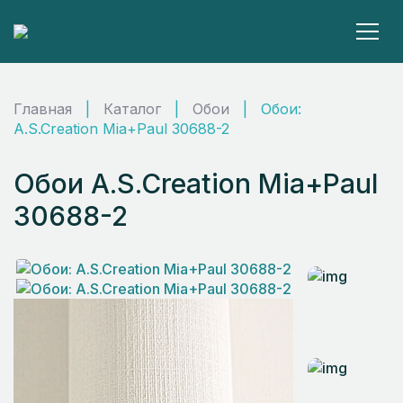
Главная
|
Каталог
|
Обои
|
Обои:
A.S.Creation Mia+Paul 30688-2
Обои A.S.Creation Mia+Paul
30688-2