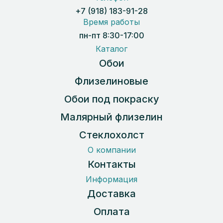
+7 (918) 183-91-28
Время работы
пн-пт 8:30-17:00
Каталог
Обои
Флизелиновые
Обои под покраску
Малярный флизелин
Стеклохолст
О компании
Контакты
Информация
Доставка
Оплата