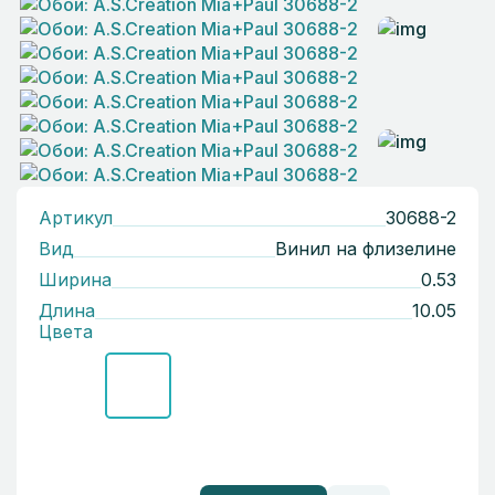
Артикул
30688-2
Вид
Винил на флизелине
Ширина
0.53
Длина
10.05
Цвета