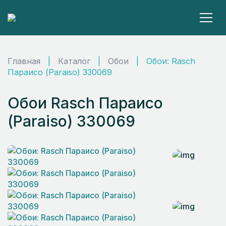
Главная
|
Каталог
|
Обои
|
Обои: Rasch
Параисо (Paraiso) 330069
Обои Rasch Параисо
(Paraiso) 330069