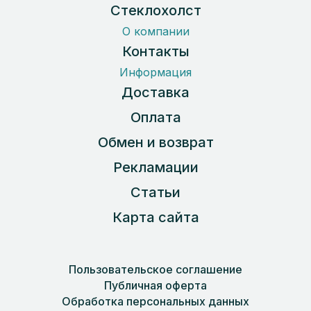
Стеклохолст
О компании
Контакты
Информация
Доставка
Оплата
Обмен и возврат
Рекламации
Статьи
Карта сайта
Пользовательское соглашение
Публичная оферта
Обработка персональных данных