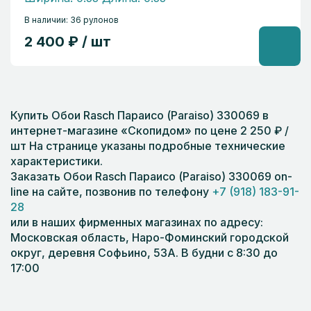
В наличии: 36 рулонов
2 400 ₽ / шт
Купить Обои Rasch Параисо (Paraiso) 330069 в
интернет-магазине «Скопидом» по цене 2 250 ₽ /
шт На странице указаны подробные технические
характеристики.
Заказать Обои Rasch Параисо (Paraiso) 330069 on-
line на сайте, позвонив по телефону
+7 (918) 183-91-
28
или в наших фирменных магазинах по адресу:
Московская область, Наро-Фоминский городской
округ, деревня Софьино, 53А. В будни с 8:30 до
17:00