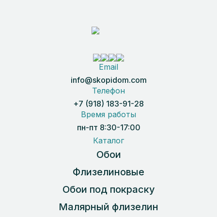
Email
info@skopidom.com
Телефон
+7 (918) 183-91-28
Время работы
пн-пт 8:30-17:00
Каталог
Обои
Флизелиновые
Обои под покраску
Малярный флизелин