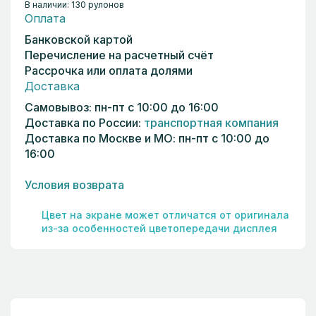
В наличии: 130 рулонов
Оплата
Банковской картой
Перечисление на расчетный счёт
Рассрочка или оплата долями
Доставка
Самовывоз: пн-пт с 10:00 до 16:00
Доставка по России:
транспортная компания
Доставка по Москве и МО: пн-пт с 10:00 до
16:00
Условия возврата
Цвет на экране может отличатся от оригинала
из-за особенностей цветопередачи дисплея