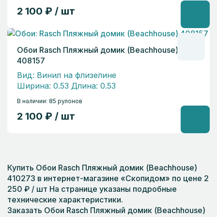
2 100 ₽ / шт
Обои Rasch Пляжный домик (Beachhouse)
408157
Вид: Винил на флизелине
Ширина: 0.53 Длина: 0.53
В наличии: 85 рулонов
2 100 ₽ / шт
Купить Обои Rasch Пляжный домик (Beachhouse)
410273 в интернет-магазине «Скопидом» по цене 2
250 ₽ / шт На странице указаны подробные
технические характеристики.
Заказать Обои Rasch Пляжный домик (Beachhouse)