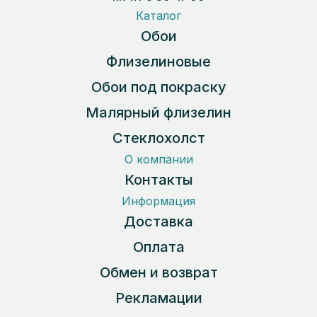
Каталог
Обои
Флизелиновые
Обои под покраску
Малярный флизелин
Стеклохолст
О компании
Контакты
Информация
Доставка
Оплата
Обмен и возврат
Рекламации