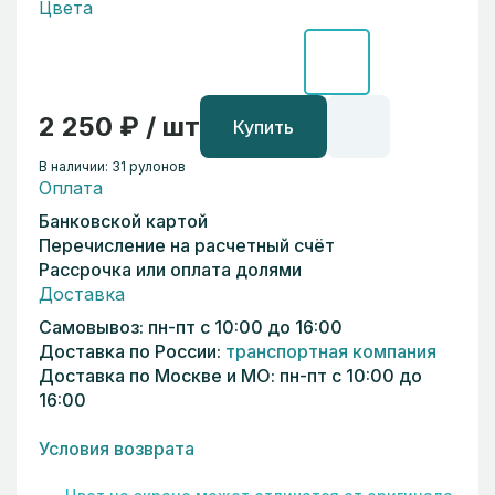
Цвета
2 250 ₽ / шт
Купить
В наличии: 31 рулонов
Оплата
Банковской картой
Перечисление на расчетный счёт
Рассрочка или оплата долями
Доставка
Самовывоз: пн-пт с 10:00 до 16:00
Доставка по России:
транспортная компания
Доставка по Москве и МО: пн-пт с 10:00 до
16:00
Условия возврата