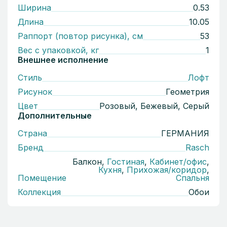
Ширина
0.53
Длина
10.05
Раппорт (повтор рисунка), см
53
Вес с упаковкой, кг
1
Внешнее исполнение
Стиль
Лофт
Рисунок
Геометрия
Цвет
Розовый, Бежевый, Серый
Дополнительные
Страна
ГЕРМАНИЯ
Бренд
Rasch
Балкон,
Гостиная
,
Кабинет/офис
,
Кухня
,
Прихожая/коридор
,
Помещение
Спальня
Коллекция
Обои