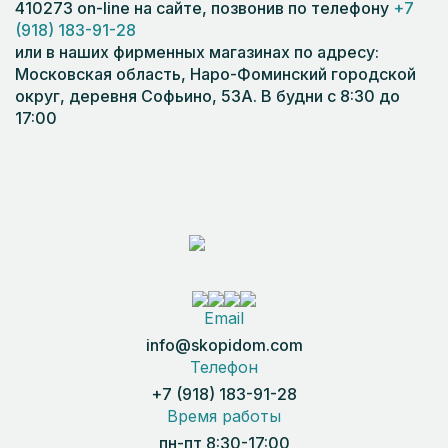
410273 on-line на сайте, позвонив по телефону
+7
(918) 183-91-28
или в наших фирменных магазинах по адресу:
Московская область, Наро-Фоминский городской
округ, деревня Софьино, 53А. В будни с 8:30 до
17:00
Email
info@skopidom.com
Телефон
+7 (918) 183-91-28
Время работы
пн-пт 8:30-17:00