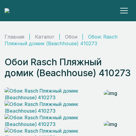
Главная
|
Каталог
|
Обои
|
Обои: Rasch
Пляжный домик (Beachhouse) 410273
Обои Rasch Пляжный
домик (Beachhouse) 410273