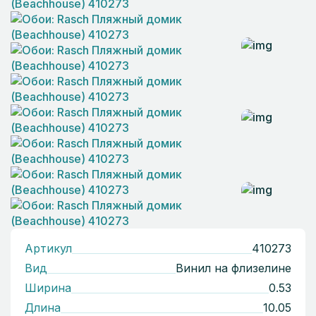
Артикул
410273
Вид
Винил на флизелине
Ширина
0.53
Длина
10.05