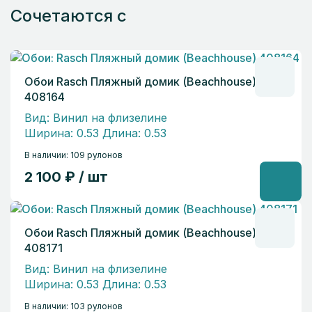
Сочетаются с
Обои Rasch Пляжный домик (Beachhouse)
408164
Вид: Винил на флизелине
Ширина: 0.53 Длина: 0.53
В наличии: 109 рулонов
2 100 ₽ / шт
Обои Rasch Пляжный домик (Beachhouse)
408171
Вид: Винил на флизелине
Ширина: 0.53 Длина: 0.53
В наличии: 103 рулонов