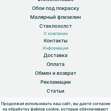
Обои под покраску
Малярный флизелин
Стеклохолст
О компании
Контакты
Информация
Доставка
Оплата
Обмен и возврат
Рекламации
Статьи
Карта сайта
Продолжая использовать наш сайт, вы даете согласие
на обработку файлов cookie, которые обеспечивают