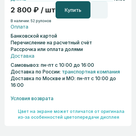
2 800 ₽ / шт
Купить
В наличии: 52 рулонов
Оплата
Банковской картой
Перечисление на расчетный счёт
Рассрочка или оплата долями
Доставка
Самовывоз: пн-пт с 10:00 до 16:00
Доставка по России:
транспортная компания
Доставка по Москве и МО: пн-пт с 10:00 до
16:00
Условия возврата
Цвет на экране может отличатся от оригинала
из-за особенностей цветопередачи дисплея