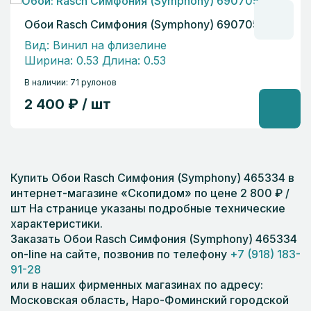
Обои Rasch Симфония (Symphony) 690705
Вид: Винил на флизелине
Ширина: 0.53 Длина: 0.53
В наличии: 71 рулонов
2 400 ₽ / шт
Купить Обои Rasch Симфония (Symphony) 465334 в
интернет-магазине «Скопидом» по цене 2 800 ₽ /
шт На странице указаны подробные технические
характеристики.
Заказать Обои Rasch Симфония (Symphony) 465334
on-line на сайте, позвонив по телефону
+7 (918) 183-
91-28
или в наших фирменных магазинах по адресу:
Московская область, Наро-Фоминский городской