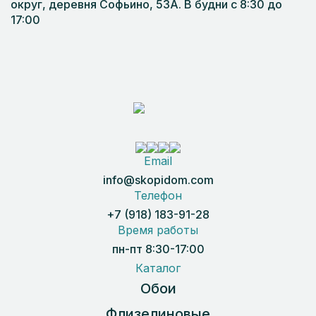
округ, деревня Софьино, 53А. В будни с 8:30 до
17:00
Email
info@skopidom.com
Телефон
+7 (918) 183-91-28
Время работы
пн-пт 8:30-17:00
Каталог
Обои
Флизелиновые