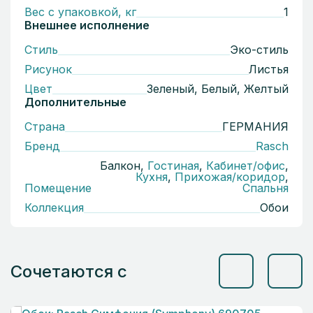
Вес с упаковкой, кг
1
Внешнее исполнение
Стиль
Эко-стиль
Рисунок
Листья
Цвет
Зеленый, Белый, Желтый
Дополнительные
Страна
ГЕРМАНИЯ
Бренд
Rasch
Балкон,
Гостиная
,
Кабинет/офис
,
Кухня
,
Прихожая/коридор
,
Помещение
Спальня
Коллекция
Обои
Сочетаются с