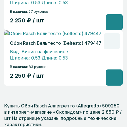
Ширина: 0.53 Длина: 0.53
В наличии: 27 рулонов
2 250 ₽ / шт
Обои Rasch Бельтесто (Beltesto) 479447
Вид: Винил на флизелине
Ширина: 0.53 Длина: 0.53
В наличии: 83 рулонов
2 250 ₽ / шт
Купить Обои Rasch Аллегретто (Allegretto) 509250
в интернет-магазине «Скопидом» по цене 2 850 ₽ /
шт На странице указаны подробные технические
характеристики.