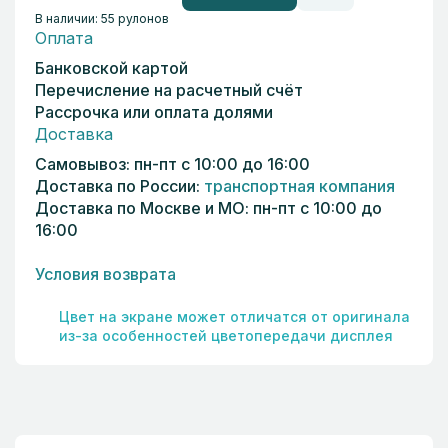
В наличии: 55 рулонов
Оплата
Банковской картой
Перечисление на расчетный счёт
Рассрочка или оплата долями
Доставка
Самовывоз: пн-пт с 10:00 до 16:00
Доставка по России:
транспортная компания
Доставка по Москве и МО: пн-пт с 10:00 до
16:00
Условия возврата
Цвет на экране может отличатся от оригинала
из-за особенностей цветопередачи дисплея