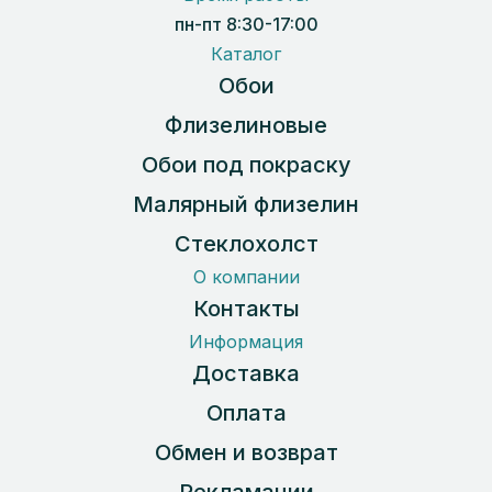
пн-пт 8:30-17:00
Каталог
Обои
Флизелиновые
Обои под покраску
Малярный флизелин
Стеклохолст
О компании
Контакты
Информация
Доставка
Оплата
Обмен и возврат
Рекламации