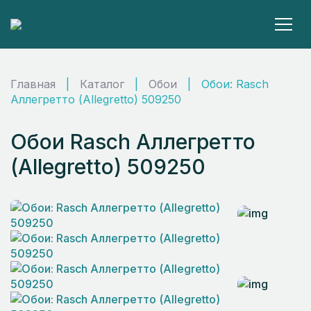
Главная
|
Каталог
|
Обои
|
Обои: Rasch
Аллегретто (Allegretto) 509250
Обои Rasch Аллегретто
(Allegretto) 509250