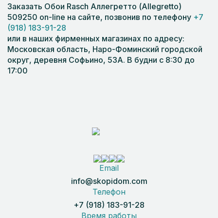
Заказать Обои Rasch Аллегретто (Allegretto)
509250 on-line на сайте, позвонив по телефону
+7
(918) 183-91-28
или в наших фирменных магазинах по адресу:
Московская область, Наро-Фоминский городской
округ, деревня Софьино, 53А. В будни с 8:30 до
17:00
Email
info@skopidom.com
Телефон
+7 (918) 183-91-28
Время работы