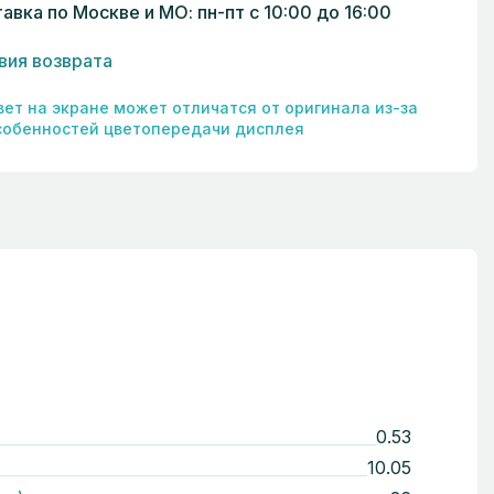
авка по Москве и МО: пн-пт с 10:00 до 16:00
вия возврата
вет на экране может отличатся от оригинала из-за
собенностей цветопередачи дисплея
0.53
10.05