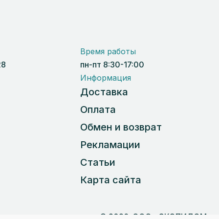
Время работы
28
пн-пт 8:30-17:00
Информация
Доставка
Оплата
Обмен и возврат
Рекламации
Статьи
Карта сайта
 данных
© 2026, ООО «СКОПИДОМ»