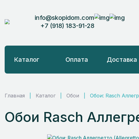
info@skopidom.com
+7 (918) 183-91-28
Каталог
Оплата
Доставка
Главная
|
Каталог
|
Обои
|
Обои: Rasch Аллегре
Обои Rasch Аллегрет