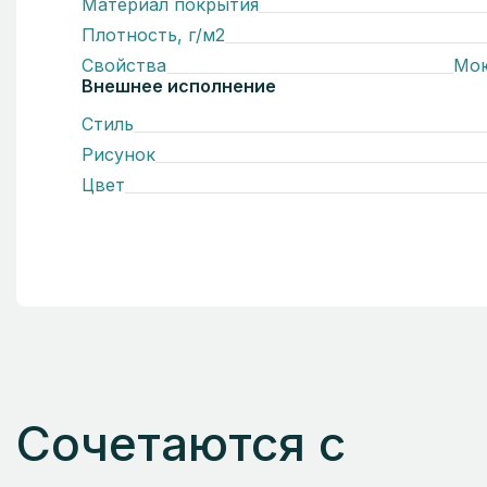
Материал покрытия
Плотность, г/м2
Свойства
Мо
Внешнее исполнение
Стиль
Рисунок
Цвет
Сочетаются с