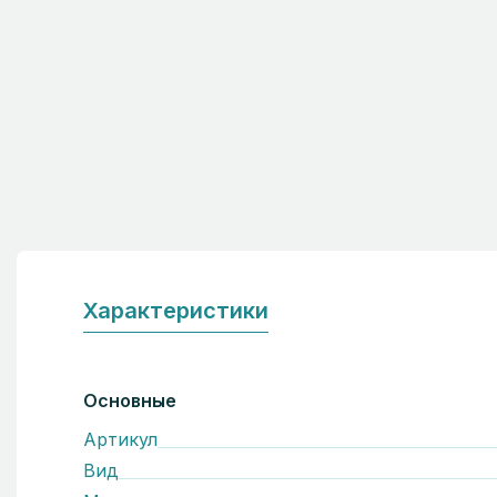
Характеристики
Основные
Артикул
Вид