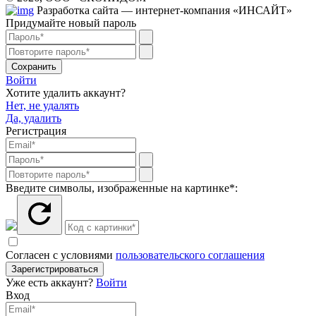
Разработка сайта — интернет-компания «ИНСАЙТ»
Придумайте новый пароль
Сохранить
Войти
Хотите удалить аккаунт?
Нет, не удалять
Да, удалить
Регистрация
Введите символы, изображенные на картинке*:
Согласен с условиями
пользовательского соглашения
Зарегистрироваться
Уже есть аккаунт?
Войти
Вход