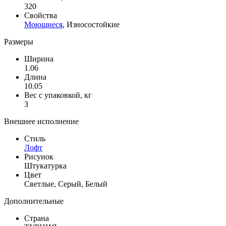
320
Свойства
Моющиеся
, Износостойкие
Размеры
Ширина
1.06
Длина
10.05
Вес с упаковкой, кг
3
Внешнее исполнение
Стиль
Лофт
Рисунок
Штукатурка
Цвет
Светлые, Серый, Белый
Дополнительные
Страна