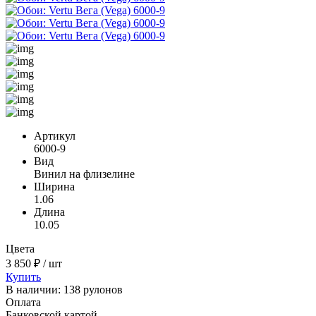
Артикул
6000-9
Вид
Винил на флизелине
Ширина
1.06
Длина
10.05
Цвета
3 850 ₽ / шт
Купить
В наличии: 138 рулонов
Оплата
Банковской картой