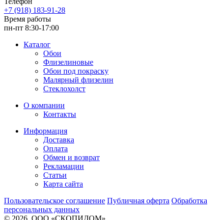
Телефон
+7 (918) 183-91-28
Время работы
пн-пт 8:30-17:00
Каталог
Обои
Флизелиновые
Обои под покраску
Малярный флизелин
Стеклохолст
О компании
Контакты
Информация
Доставка
Оплата
Обмен и возврат
Рекламации
Статьи
Карта сайта
Пользовательское соглашение
Публичная оферта
Обработка
персональных данных
© 2026, ООО «СКОПИДОМ»