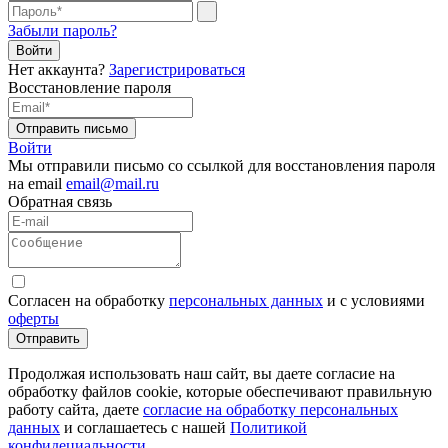
Забыли пароль?
Нет аккаунта?
Зарегистрироваться
Восстановление пароля
Отправить письмо
Войти
Мы отправили письмо со ссылкой для восстановления пароля
на email
email@mail.ru
Обратная связь
Согласен на обработку
персональных данных
и с условиями
оферты
Отправить
Продолжая использовать наш сайт, вы даете согласие на
обработку файлов cookie, которые обеспечивают правильную
работу сайта, даете
согласие на обработку персональных
данных
и соглашаетесь с нашей
Политикой
конфидециальности