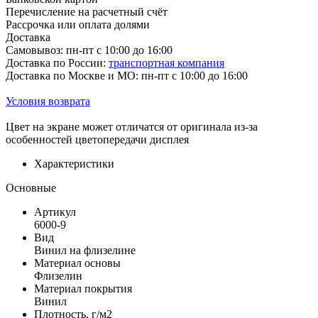
Перечисление на расчетный счёт
Рассрочка или оплата долями
Доставка
Самовывоз: пн-пт с 10:00 до 16:00
Доставка по России:
транспортная компания
Доставка по Москве и МО: пн-пт с 10:00 до 16:00
Условия возврата
Цвет на экране может отличатся от оригинала из-за
особенностей цветопередачи дисплея
Характеристики
Основные
Артикул
6000-9
Вид
Винил на флизелине
Материал основы
Флизелин
Материал покрытия
Винил
Плотность, г/м2