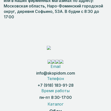
или в наших фирменных магазинах по адресу:
Московская область, Наро-Фоминский городской
округ, деревня Софьино, 53А. В будни с 8:30 до
17:00
Email
info@skopidom.com
Телефон
+7 (918) 183-91-28
Время работы
пн-пт 8:30-17:00
Каталог