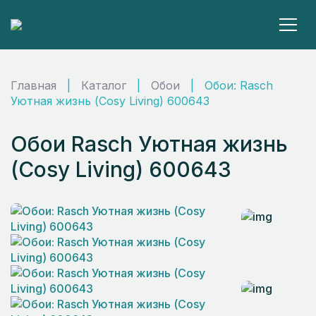
Главная
|
Каталог
|
Обои
|
Обои: Rasch
Уютная жизнь (Cosy Living) 600643
Обои Rasch Уютная жизнь
(Cosy Living) 600643