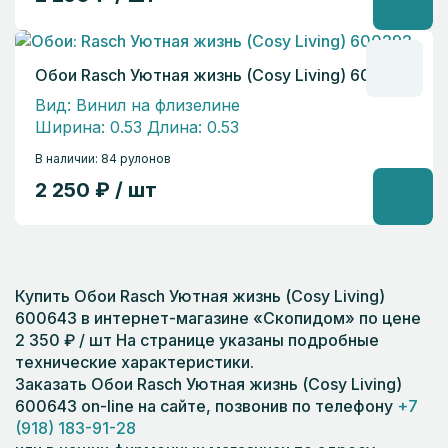
Обои Rasch Уютная жизнь (Cosy Living) 600292
Вид: Винил на флизелине
Ширина: 0.53 Длина: 0.53
В наличии: 84 рулонов
2 250 ₽ / шт
Купить Обои Rasch Уютная жизнь (Cosy Living)
600643 в интернет-магазине «Скопидом» по цене
2 350 ₽ / шт На странице указаны подробные
технические характеристики.
Заказать Обои Rasch Уютная жизнь (Cosy Living)
600643 on-line на сайте, позвонив по телефону
+7
(918) 183-91-28