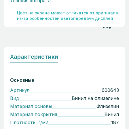
Условия возврата
Цвет на экране может отличатся от оригинала
из-за особенностей цветопередачи дисплея
Характеристики
Основные
Артикул
600643
Вид
Винил на флизелине
Материал основы
Флизелин
Материал покрытия
Винил
Плотность, г/м2
187