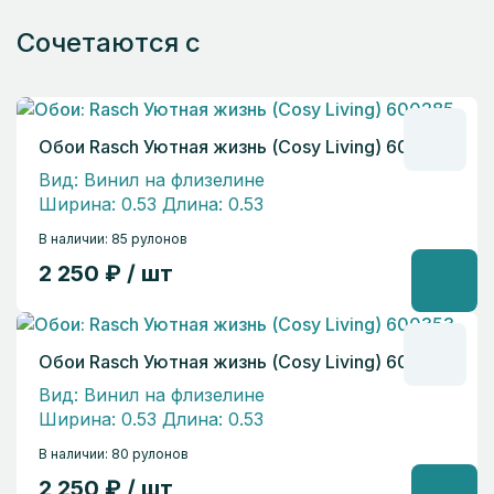
Сочетаются с
Обои Rasch Уютная жизнь (Cosy Living) 600285
Вид: Винил на флизелине
Ширина: 0.53 Длина: 0.53
В наличии: 85 рулонов
2 250 ₽ / шт
Обои Rasch Уютная жизнь (Cosy Living) 600353
Вид: Винил на флизелине
Ширина: 0.53 Длина: 0.53
В наличии: 80 рулонов
2 250 ₽ / шт