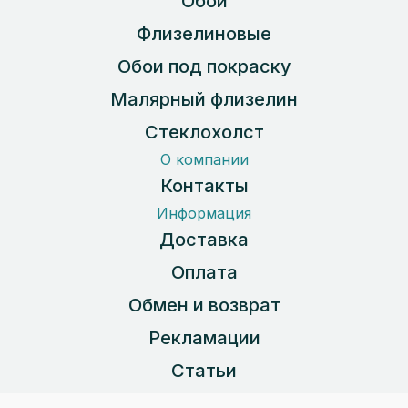
Обои
Флизелиновые
Обои под покраску
Малярный флизелин
Стеклохолст
О компании
Контакты
Информация
Доставка
Оплата
Обмен и возврат
Рекламации
Статьи
Карта сайта