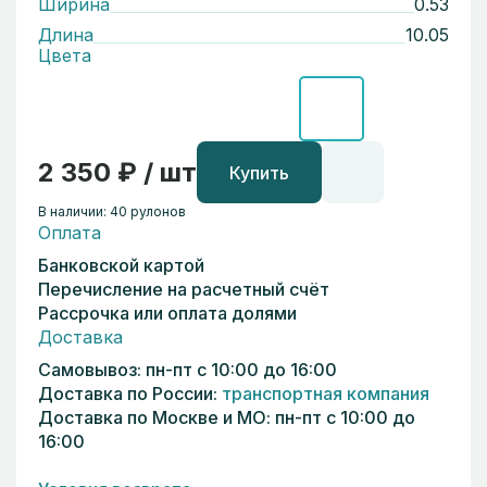
Ширина
0.53
Длина
10.05
Цвета
2 350 ₽ / шт
Купить
В наличии: 40 рулонов
Оплата
Банковской картой
Перечисление на расчетный счёт
Рассрочка или оплата долями
Доставка
Самовывоз: пн-пт с 10:00 до 16:00
Доставка по России:
транспортная компания
Доставка по Москве и МО: пн-пт с 10:00 до
16:00