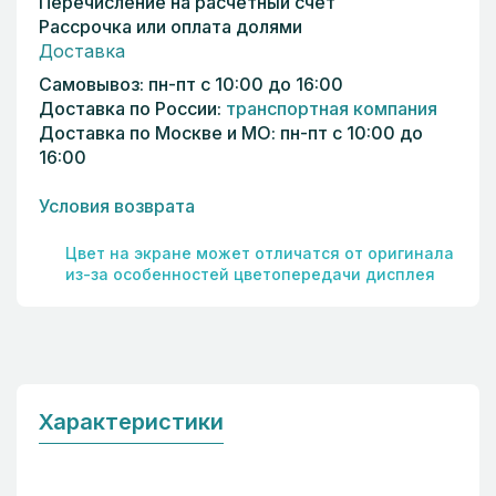
Перечисление на расчетный счёт
Рассрочка или оплата долями
Доставка
Самовывоз: пн-пт с 10:00 до 16:00
Доставка по России:
транспортная компания
Доставка по Москве и МО: пн-пт с 10:00 до
16:00
Условия возврата
Цвет на экране может отличатся от оригинала
из-за особенностей цветопередачи дисплея
Характеристики