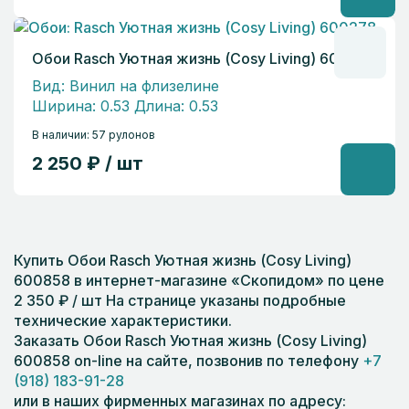
Обои Rasch Уютная жизнь (Cosy Living) 600278
Вид: Винил на флизелине
Ширина: 0.53 Длина: 0.53
В наличии: 57 рулонов
2 250 ₽ / шт
Купить Обои Rasch Уютная жизнь (Cosy Living)
600858 в интернет-магазине «Скопидом» по цене
2 350 ₽ / шт На странице указаны подробные
технические характеристики.
Заказать Обои Rasch Уютная жизнь (Cosy Living)
600858 on-line на сайте, позвонив по телефону
+7
(918) 183-91-28
или в наших фирменных магазинах по адресу: