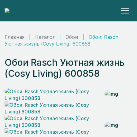
Главная
|
Каталог
|
Обои
|
Обои: Rasch
Уютная жизнь (Cosy Living) 600858
Обои Rasch Уютная жизнь
(Cosy Living) 600858