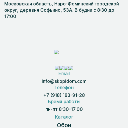
Московская область, Наро-Фоминский городской
округ, деревня Софьино, 53А. В будни с 8:30 до
17:00
Email
info@skopidom.com
Телефон
+7 (918) 183-91-28
Время работы
пн-пт 8:30-17:00
Каталог
Обои