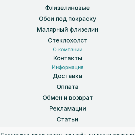
Флизелиновые
Обои под покраску
Малярный флизелин
Стеклохолст
О компании
Контакты
Информация
Доставка
Оплата
Обмен и возврат
Рекламации
Статьи
Карта сайта
Продолжая использовать наш сайт, вы даете согласие