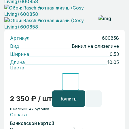
Артикул
600858
Вид
Винил на флизелине
Ширина
0.53
Длина
10.05
Цвета
2 350 ₽ / шт
Купить
В наличии: 47 рулонов
Оплата
Банковской картой