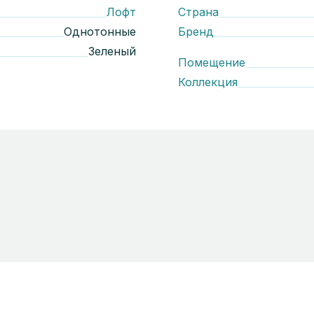
Лофт
Страна
Однотонные
Бренд
Зеленый
Помещение
Коллекция