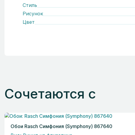
Стиль
Рисунок
Цвет
Сочетаются с
Обои Rasch Симфония (Symphony) 867640