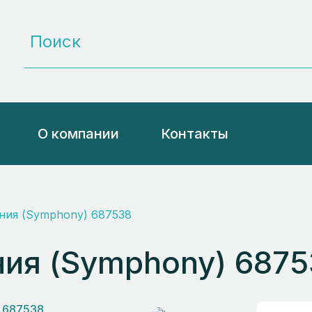
О компании
Контакты
ния (Symphony) 687538
ия (Symphony) 6875