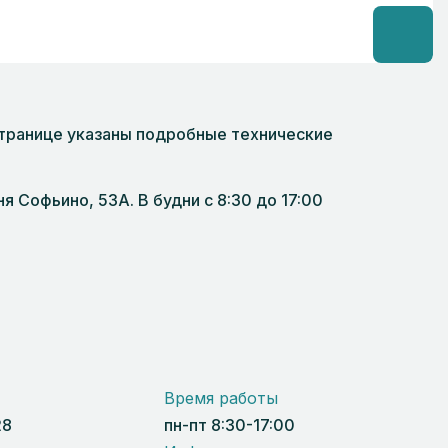
странице указаны подробные технические
 Софьино, 53А. В будни с 8:30 до 17:00
Время работы
28
пн-пт 8:30-17:00