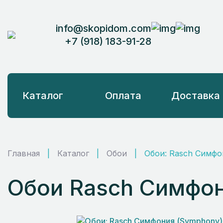
info@skopidom.com
+7 (918) 183-91-28
Каталог
Оплата
Доставка
Главная
|
Каталог
|
Обои
|
Обои: Rasch Симфо
Обои Rasch Симфон