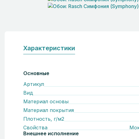
Характеристики
Основные
Артикул
Вид
Материал основы
Материал покрытия
Плотность, г/м2
Свойства
Мо
Внешнее исполнение