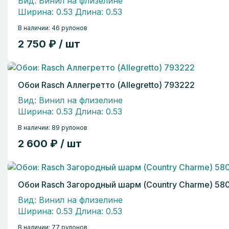
Вид: Винил на флизелине
Ширина: 0.53 Длина: 0.53
В наличии: 46 рулонов
2 750 ₽ / шт
Обои Rasch Аллегретто (Allegretto) 793222
Вид: Винил на флизелине
Ширина: 0.53 Длина: 0.53
В наличии: 89 рулонов
2 600 ₽ / шт
Обои Rasch Загородный шарм (Country Charme) 58
Вид: Винил на флизелине
Ширина: 0.53 Длина: 0.53
В наличии: 77 рулонов