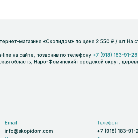
тернет-магазине «Скопидом» по цене 2 550 ₽ / шт На 
line на сайте, позвонив по телефону
+7 (918) 183-91-28
кая область, Наро-Фоминский городской округ, деревня
Email
Телефон
info@skopidom.com
+7 (918) 183-91-