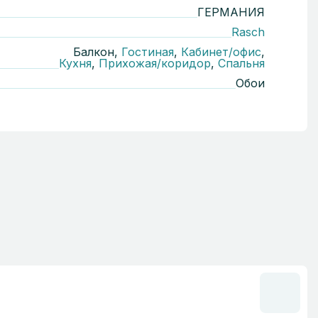
ГЕРМАНИЯ
Rasch
Балкон,
Гостиная
,
Кабинет/офис
,
Кухня
,
Прихожая/коридор
,
Спальня
Обои