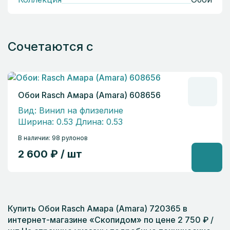
Сочетаются с
Обои Rasch Амара (Amara) 608656
Вид: Винил на флизелине
Ширина: 0.53 Длина: 0.53
В наличии: 98 рулонов
2 600 ₽ / шт
Купить Обои Rasch Амара (Amara) 720365 в
интернет-магазине «Скопидом» по цене 2 750 ₽ /