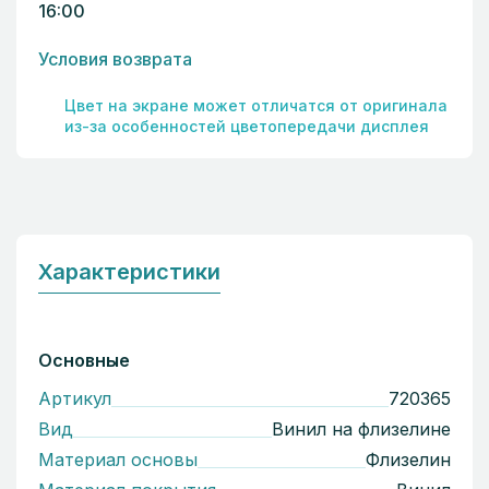
16:00
Условия возврата
Цвет на экране может отличатся от оригинала
из-за особенностей цветопередачи дисплея
Характеристики
Основные
Артикул
720365
Вид
Винил на флизелине
Материал основы
Флизелин