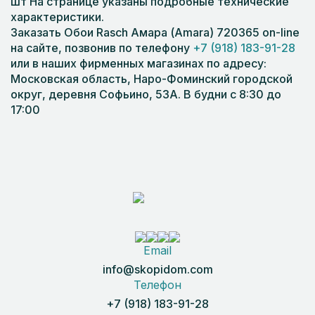
шт На странице указаны подробные технические
характеристики.
Заказать Обои Rasch Амара (Amara) 720365 on-line
на сайте, позвонив по телефону
+7 (918) 183-91-28
или в наших фирменных магазинах по адресу:
Московская область, Наро-Фоминский городской
округ, деревня Софьино, 53А. В будни с 8:30 до
17:00
Email
info@skopidom.com
Телефон
+7 (918) 183-91-28