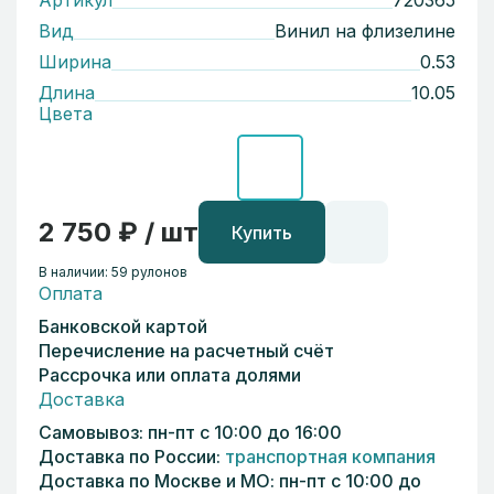
Артикул
720365
Вид
Винил на флизелине
Ширина
0.53
Длина
10.05
Цвета
2 750 ₽ / шт
Купить
В наличии: 59 рулонов
Оплата
Банковской картой
Перечисление на расчетный счёт
Рассрочка или оплата долями
Доставка
Самовывоз: пн-пт с 10:00 до 16:00
Доставка по России:
транспортная компания
Доставка по Москве и МО: пн-пт с 10:00 до