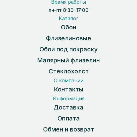
Время работы
пн-пт 8:30-17:00
Каталог
Обои
Флизелиновые
Обои под покраску
Малярный флизелин
Стеклохолст
О компании
Контакты
Информация
Доставка
Оплата
Обмен и возврат