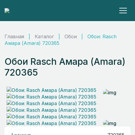
Главная
|
Каталог
|
Обои
|
Обои: Rasch
Амара (Amara) 720365
Обои Rasch Амара (Amara)
720365