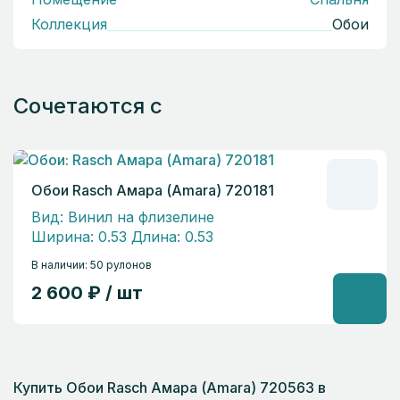
Коллекция
Обои
Сочетаются с
Обои Rasch Амара (Amara) 720181
Вид: Винил на флизелине
Ширина: 0.53 Длина: 0.53
В наличии: 50 рулонов
2 600 ₽ / шт
Купить Обои Rasch Амара (Amara) 720563 в