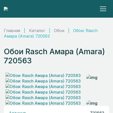
Главная
|
Каталог
|
Обои
|
Обои: Rasch
Амара (Amara) 720563
Обои Rasch Амара (Amara)
720563