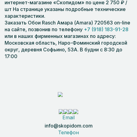
интернет-магазине «Скопидом» по цене 2 750 ₽ /
шт На странице указаны подробные технические
характеристики.
Заказать Обои Rasch Амара (Amara) 720563 on-line
на сайте, позвонив по телефону
+7 (918) 183-91-28
или в наших фирменных магазинах по адресу:
Московская область, Наро-Фоминский городской
округ, деревня Софьино, 53А. В будни с 8:30 до
17:00
Email
info@skopidom.com
Телефон