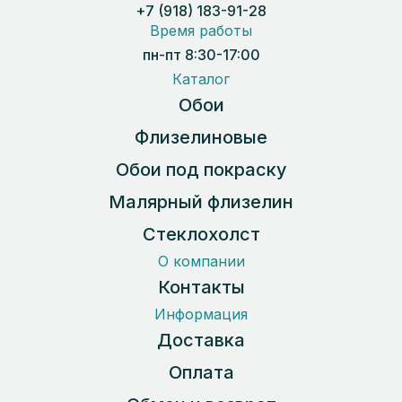
+7 (918) 183-91-28
Время работы
пн-пт 8:30-17:00
Каталог
Обои
Флизелиновые
Обои под покраску
Малярный флизелин
Стеклохолст
О компании
Контакты
Информация
Доставка
Оплата