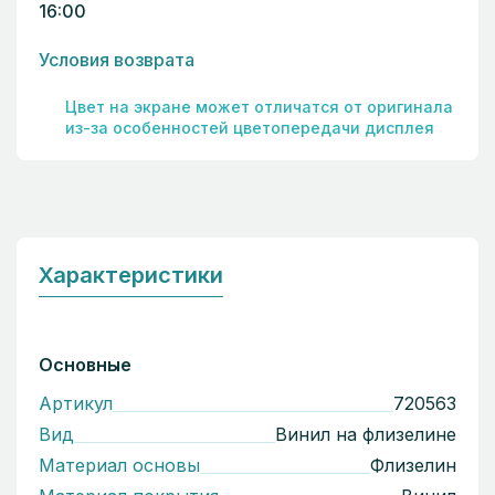
16:00
Условия возврата
Цвет на экране может отличатся от оригинала
из-за особенностей цветопередачи дисплея
Характеристики
Основные
Артикул
720563
Вид
Винил на флизелине
Материал основы
Флизелин