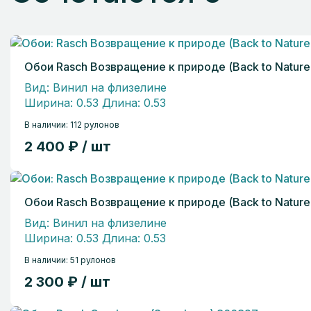
Обои Rasch Возвращение к природе (Back to Nature
Вид: Винил на флизелине
Ширина: 0.53 Длина: 0.53
В наличии: 112 рулонов
2 400 ₽ / шт
Обои Rasch Возвращение к природе (Back to Nature
Вид: Винил на флизелине
Ширина: 0.53 Длина: 0.53
В наличии: 51 рулонов
2 300 ₽ / шт