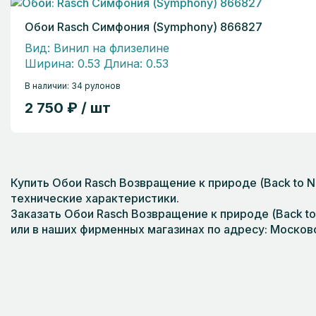
Обои Rasch Симфония (Symphony) 866827
Вид: Винил на флизелине
Ширина: 0.53 Длина: 0.53
В наличии: 34 рулонов
2 750 ₽ / шт
Купить Обои Rasch Возвращение к природе (Back to N
технические характеристики.
Заказать Обои Rasch Возвращение к природе (Back to 
или в наших фирменных магазинах по адресу: Московс