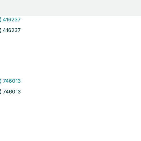
) 416237
) 746013