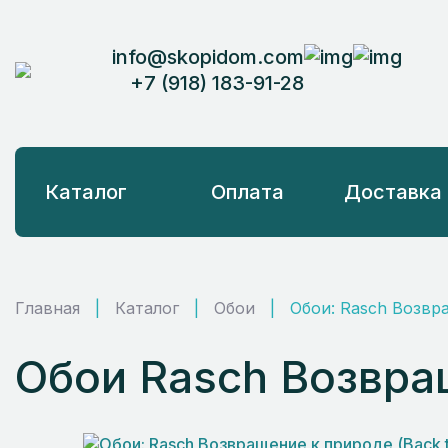
info@skopidom.com
+7 (918) 183-91-28
Каталог
Оплата
Доставка
Главная
|
Каталог
|
Обои
|
Обои: Rasch Возвра
Обои Rasch Возвращ