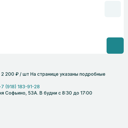
 2 200 ₽ / шт На странице указаны подробные
+7 (918) 183-91-28
 Софьино, 53А. В будни с 8:30 до 17:00