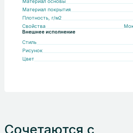
Материал основы
Материал покрытия
Плотность, г/м2
Свойства
Мо
Внешнее исполнение
Стиль
Рисунок
Цвет
Сочетаются с