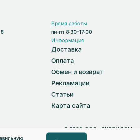
Время работы
28
пн-пт 8:30-17:00
Информация
Доставка
Оплата
Обмен и возврат
Рекламации
Статьи
Карта сайта
 данных
© 2026, ООО «СКОПИДОМ»
равильную