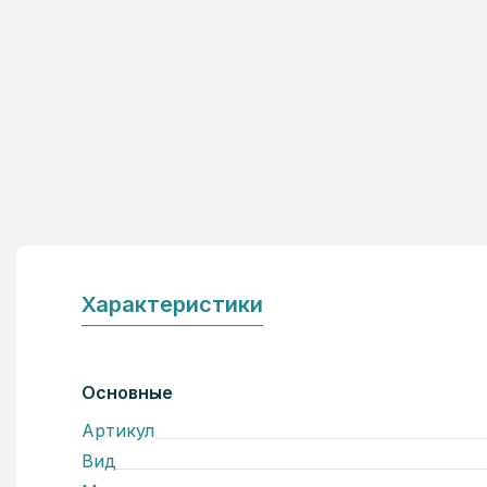
Характеристики
Основные
Артикул
Вид