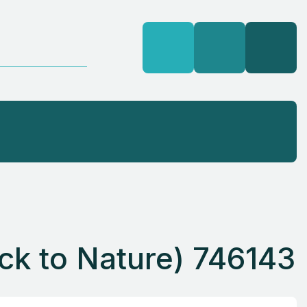
k to Nature) 746143