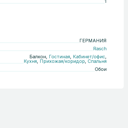
1
ГЕРМАНИЯ
Rasch
Балкон,
Гостиная
,
Кабинет/офис
,
Кухня
,
Прихожая/коридор
,
Спальня
Обои