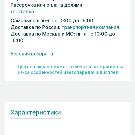
Рассрочка или оплата долями
Доставка
Самовывоз: пн-пт с 10:00 до 16:00
Доставка по России:
транспортная компания
Доставка по Москве и МО: пн-пт с 10:00 до
16:00
Условия возврата
Цвет на экране может отличатся от оригинала
из-за особенностей цветопередачи дисплея
Характеристики