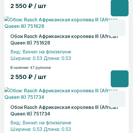
2 550 ₽ / шт
Обои Rasch Африканская королева III (African
Queen III) 751628
Вид: Винил на флизелине
Ширина: 0.53 Длина: 0.53
В наличии: 47 рулонов
2 550 ₽ / шт
Обои Rasch Африканская королева III (African
Queen III) 751734
Вид: Винил на флизелине
Ширина: 0.53 Длина: 0.53