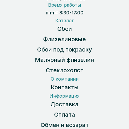
Время работы
пн-пт 8:30-17:00
Каталог
Обои
Флизелиновые
Обои под покраску
Малярный флизелин
Стеклохолст
О компании
Контакты
Информация
Доставка
Оплата
Обмен и возврат