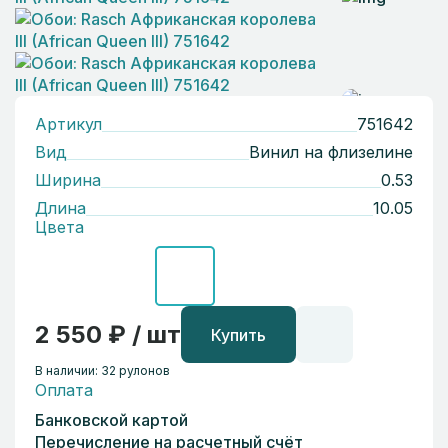
Артикул
751642
Вид
Винил на флизелине
Ширина
0.53
Длина
10.05
Цвета
2 550 ₽ / шт
Купить
В наличии: 32 рулонов
Оплата
Банковской картой
Перечисление на расчетный счёт