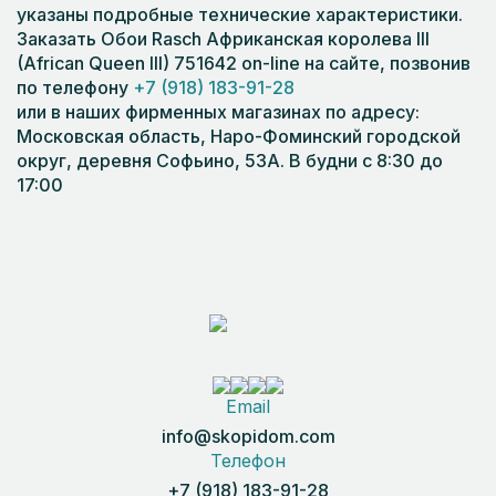
указаны подробные технические характеристики.
Заказать Обои Rasch Африканская королева III
(African Queen III) 751642 on-line на сайте, позвонив
по телефону
+7 (918) 183-91-28
или в наших фирменных магазинах по адресу:
Московская область, Наро-Фоминский городской
округ, деревня Софьино, 53А. В будни с 8:30 до
17:00
Email
info@skopidom.com
Телефон
+7 (918) 183-91-28