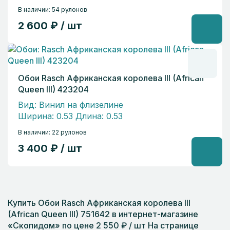
В наличии: 54 рулонов
2 600 ₽ / шт
Обои Rasch Африканская королева III (African
Queen III) 423204
Вид: Винил на флизелине
Ширина: 0.53 Длина: 0.53
В наличии: 22 рулонов
3 400 ₽ / шт
Купить Обои Rasch Африканская королева III
(African Queen III) 751642 в интернет-магазине
«Скопидом» по цене 2 550 ₽ / шт На странице