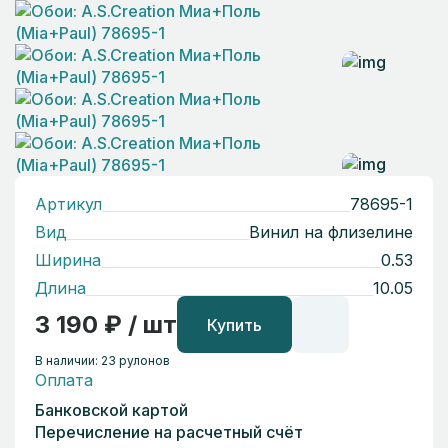
Артикул
78695-1
Вид
Винил на флизелине
Ширина
0.53
Длина
10.05
3 190 ₽ / шт
Купить
В наличии: 23 рулонов
Оплата
Банковской картой
Перечисление на расчетный счёт