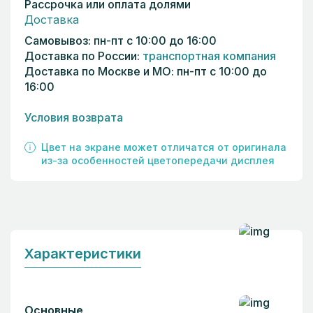
Рассрочка или оплата долями
Доставка
Самовывоз: пн-пт с 10:00 до 16:00
Доставка по России:
транспортная компания
Доставка по Москве и МО: пн-пт с 10:00 до
16:00
Условия возврата
Цвет на экране может отличатся от оригинала
из-за особенностей цветопередачи дисплея
Характеристики
Основные