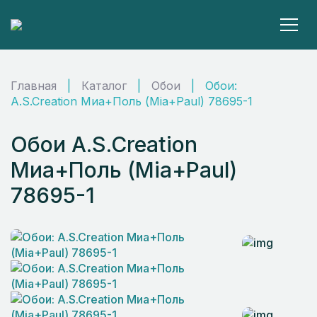
Главная
|
Каталог
|
Обои
|
Обои:
A.S.Creation Миа+Поль (Mia+Paul) 78695-1
Обои A.S.Creation
Миа+Поль (Mia+Paul)
78695-1