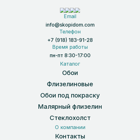
Email
info@skopidom.com
Телефон
+7 (918) 183-91-28
Время работы
пн-пт 8:30-17:00
Каталог
Обои
Флизелиновые
Обои под покраску
Малярный флизелин
Стеклохолст
О компании
Контакты