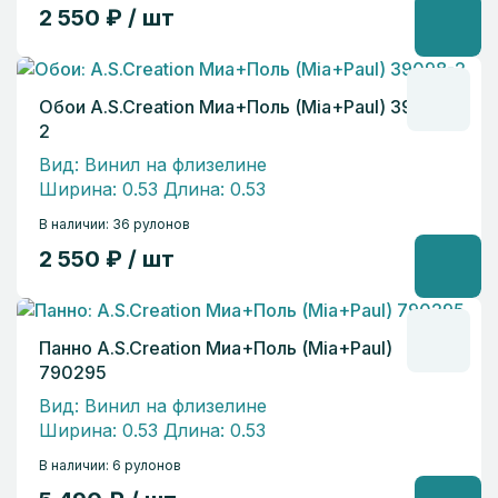
2 550 ₽ / шт
Обои A.S.Creation Миа+Поль (Mia+Paul) 39098-
2
Вид: Винил на флизелине
Ширина: 0.53 Длина: 0.53
В наличии: 36 рулонов
2 550 ₽ / шт
Панно A.S.Creation Миа+Поль (Mia+Paul)
790295
Вид: Винил на флизелине
Ширина: 0.53 Длина: 0.53
В наличии: 6 рулонов