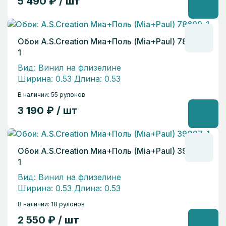
5 490 ₽ / шт
Обои A.S.Creation Миа+Поль (Mia+Paul) 78699-
1
Вид: Винил на флизелине
Ширина: 0.53 Длина: 0.53
В наличии: 55 рулонов
3 190 ₽ / шт
Обои A.S.Creation Миа+Поль (Mia+Paul) 39097-
1
Вид: Винил на флизелине
Ширина: 0.53 Длина: 0.53
В наличии: 18 рулонов
2 550 ₽ / шт