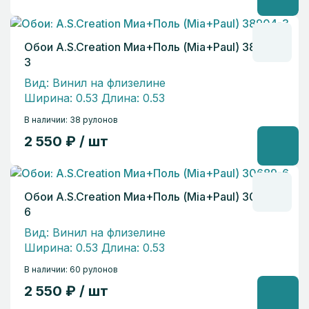
Обои A.S.Creation Миа+Поль (Mia+Paul) 38904-
3
Вид: Винил на флизелине
Ширина: 0.53 Длина: 0.53
В наличии: 38 рулонов
2 550 ₽ / шт
Обои A.S.Creation Миа+Поль (Mia+Paul) 30689-
6
Вид: Винил на флизелине
Ширина: 0.53 Длина: 0.53
В наличии: 60 рулонов
2 550 ₽ / шт