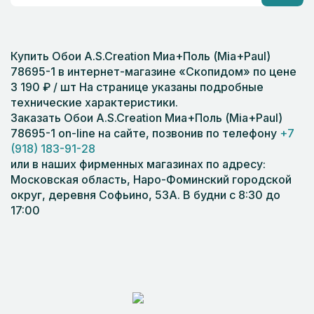
Купить Обои A.S.Creation Миа+Поль (Mia+Paul)
78695-1 в интернет-магазине «Скопидом» по цене
3 190 ₽ / шт На странице указаны подробные
технические характеристики.
Заказать Обои A.S.Creation Миа+Поль (Mia+Paul)
78695-1 on-line на сайте, позвонив по телефону
+7
(918) 183-91-28
или в наших фирменных магазинах по адресу:
Московская область, Наро-Фоминский городской
округ, деревня Софьино, 53А. В будни с 8:30 до
17:00