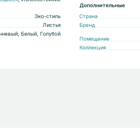
Дополнительные
Эко-стиль
Страна
Листья
Бренд
чневый, Белый, Голубой
Помещение
Коллекция