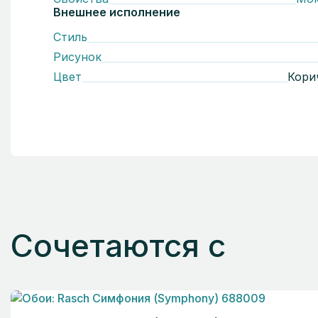
Внешнее исполнение
Стиль
Рисунок
Цвет
Кори
Сочетаются с