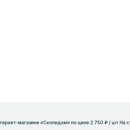
тернет-магазине «Скопидом» по цене 2 750 ₽ / шт На 