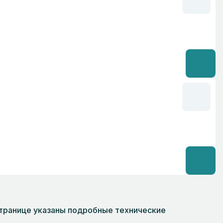
странице указаны подробные технические