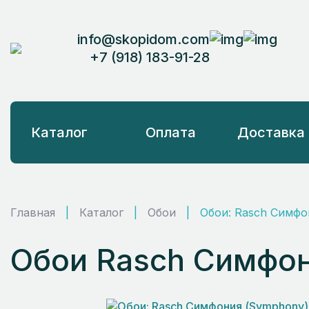
info@skopidom.com
+7 (918) 183-91-28
Каталог
Оплата
Доставка
Главная
|
Каталог
|
Обои
|
Обои: Rasch Симфо
Обои Rasch Симфон