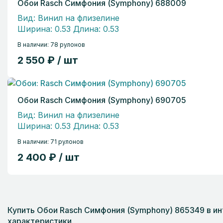
Обои Rasch Симфония (Symphony) 688009
Вид: Винил на флизелине
Ширина: 0.53 Длина: 0.53
В наличии: 78 рулонов
2 550 ₽ / шт
Обои Rasch Симфония (Symphony) 690705
Вид: Винил на флизелине
Ширина: 0.53 Длина: 0.53
В наличии: 71 рулонов
2 400 ₽ / шт
Купить Обои Rasch Симфония (Symphony) 865349 в ин
характеристики.