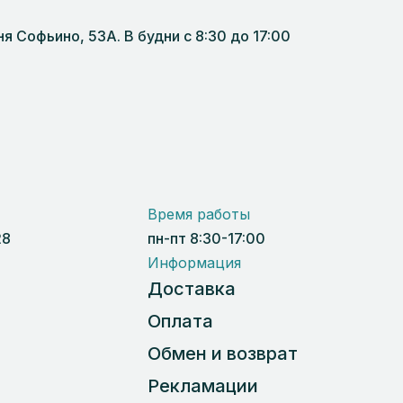
 Софьино, 53А. В будни с 8:30 до 17:00
Время работы
28
пн-пт 8:30-17:00
Информация
Доставка
Оплата
Обмен и возврат
Рекламации