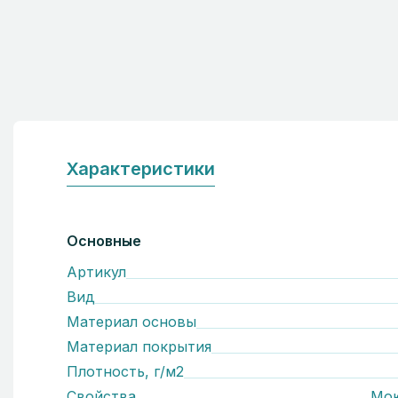
Характеристики
Основные
Артикул
Вид
Материал основы
Материал покрытия
Плотность, г/м2
Свойства
Мо