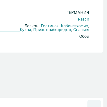
ГЕРМАНИЯ
Rasch
Балкон,
Гостиная
,
Кабинет/офис
,
Кухня
,
Прихожая/коридор
,
Спальня
Обои