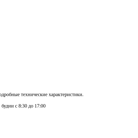
подробные технические характеристики.
удни с 8:30 до 17:00