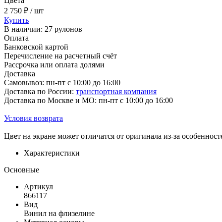
Цвета
2 750 ₽ / шт
Купить
В наличии: 27 рулонов
Оплата
Банковской картой
Перечисление на расчетный счёт
Рассрочка или оплата долями
Доставка
Самовывоз: пн-пт с 10:00 до 16:00
Доставка по России:
транспортная компания
Доставка по Москве и МО: пн-пт с 10:00 до 16:00
Условия возврата
Цвет на экране может отличатся от оригинала из-за особеннос
Характеристики
Основные
Артикул
866117
Вид
Винил на флизелине