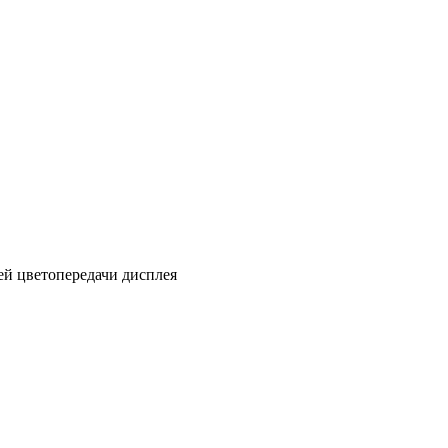
тей цветопередачи дисплея