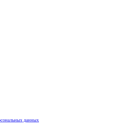
рсональных данных