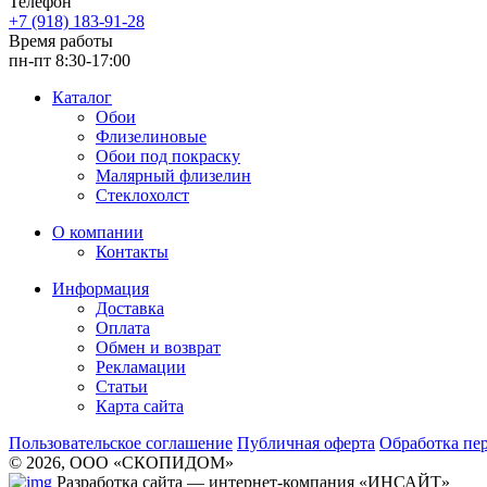
Телефон
+7 (918) 183-91-28
Время работы
пн-пт 8:30-17:00
Каталог
Обои
Флизелиновые
Обои под покраску
Малярный флизелин
Стеклохолст
О компании
Контакты
Информация
Доставка
Оплата
Обмен и возврат
Рекламации
Статьи
Карта сайта
Пользовательское соглашение
Публичная оферта
Обработка пе
© 2026, ООО «СКОПИДОМ»
Разработка сайта — интернет-компания «ИНСАЙТ»