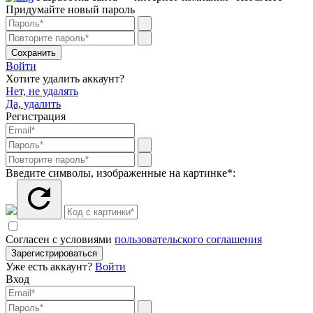
Придумайте новый пароль
Сохранить
Войти
Хотите удалить аккаунт?
Нет, не удалять
Да, удалить
Регистрация
Введите символы, изображенные на картинке*:
Согласен с условиями
пользовательского соглашения
Зарегистрироваться
Уже есть аккаунт?
Войти
Вход