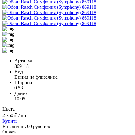
Артикул
869118
Вид
Винил на флизелине
Ширина
0.53
Длина
10.05
Цвета
2 750 ₽ / шт
Купить
В наличии: 90 рулонов
Оплата