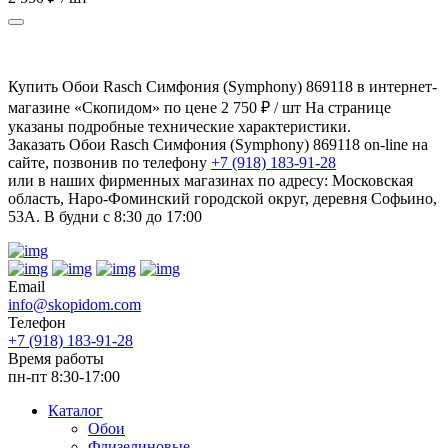
Купить Обои Rasch Симфония (Symphony) 869118 в интернет-
магазине «Скопидом» по цене 2 750 ₽ / шт На странице
указаны подробные технические характеристики.
Заказать Обои Rasch Симфония (Symphony) 869118 on-line на
сайте, позвонив по телефону
+7 (918) 183-91-28
или в наших фирменных магазинах по адресу: Московская
область, Наро-Фоминский городской округ, деревня Софьино,
53А. В будни с 8:30 до 17:00
Email
info@skopidom.com
Телефон
+7 (918) 183-91-28
Время работы
пн-пт 8:30-17:00
Каталог
Обои
Флизелиновые