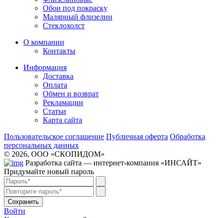
Обои под покраску
Малярный флизелин
Стеклохолст
О компании
Контакты
Информация
Доставка
Оплата
Обмен и возврат
Рекламации
Статьи
Карта сайта
Пользовательское соглашение
Публичная оферта
Обработка
персональных данных
© 2026, ООО «СКОПИДОМ»
Разработка сайта — интернет-компания «ИНСАЙТ»
Придумайте новый пароль
Сохранить
Войти