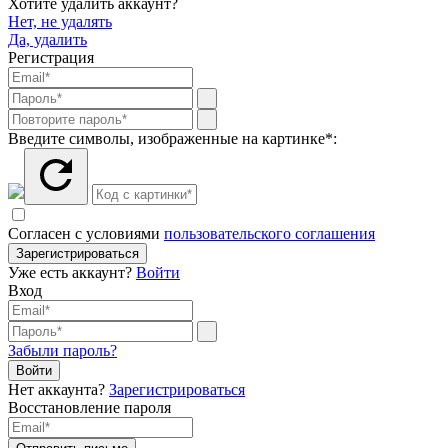
Хотите удалить аккаунт?
Нет, не удалять
Да, удалить
Регистрация
Введите символы, изображенные на картинке*:
Согласен с условиями
пользовательского соглашения
Зарегистрироваться
Уже есть аккаунт?
Войти
Вход
Забыли пароль?
Нет аккаунта?
Зарегистрироваться
Восстановление пароля