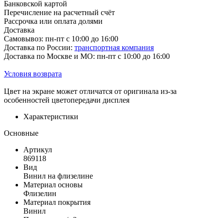
Банковской картой
Перечисление на расчетный счёт
Рассрочка или оплата долями
Доставка
Самовывоз: пн-пт с 10:00 до 16:00
Доставка по России:
транспортная компания
Доставка по Москве и МО: пн-пт с 10:00 до 16:00
Условия возврата
Цвет на экране может отличатся от оригинала из-за
особенностей цветопередачи дисплея
Характеристики
Основные
Артикул
869118
Вид
Винил на флизелине
Материал основы
Флизелин
Материал покрытия
Винил