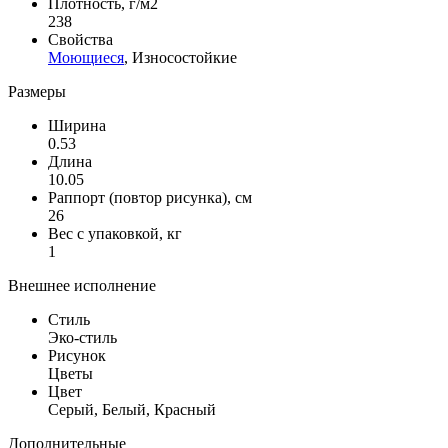
Плотность, г/м2
238
Свойства
Моющиеся
, Износостойкие
Размеры
Ширина
0.53
Длина
10.05
Раппорт (повтор рисунка), см
26
Вес с упаковкой, кг
1
Внешнее исполнение
Стиль
Эко-стиль
Рисунок
Цветы
Цвет
Серый, Белый, Красный
Дополнительные