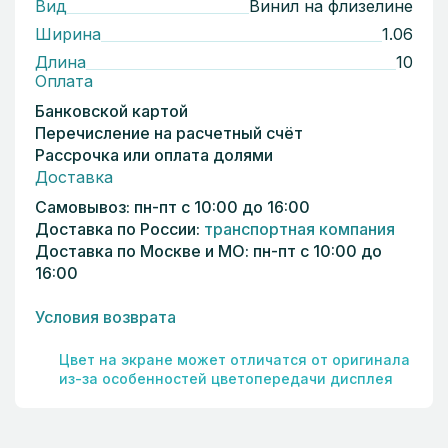
Вид
Винил на флизелине
Ширина
1.06
Длина
10
Оплата
Банковской картой
Перечисление на расчетный счёт
Рассрочка или оплата долями
Доставка
Самовывоз: пн-пт с 10:00 до 16:00
Доставка по России:
транспортная компания
Доставка по Москве и МО: пн-пт с 10:00 до
16:00
Условия возврата
Цвет на экране может отличатся от оригинала
из-за особенностей цветопередачи дисплея