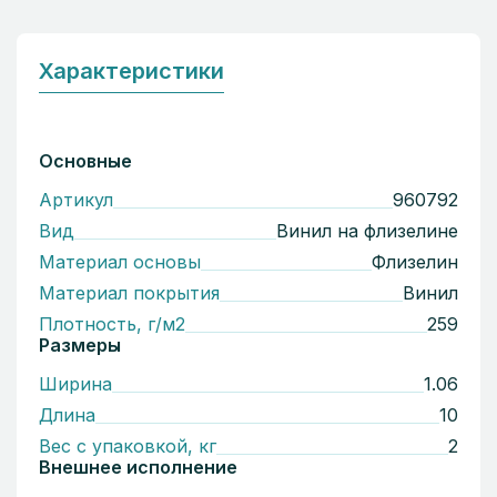
Характеристики
Основные
Артикул
960792
Вид
Винил на флизелине
Материал основы
Флизелин
Материал покрытия
Винил
Плотность, г/м2
259
Размеры
Ширина
1.06
Длина
10
Вес с упаковкой, кг
2
Внешнее исполнение