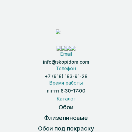
Email
info@skopidom.com
Телефон
+7 (918) 183-91-28
Время работы
пн-пт 8:30-17:00
Каталог
Обои
Флизелиновые
Обои под покраску