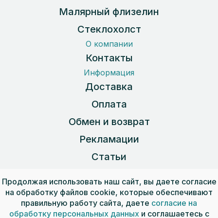
Малярный флизелин
Стеклохолст
О компании
Контакты
Информация
Доставка
Оплата
Обмен и возврат
Рекламации
Статьи
Карта сайта
Продолжая использовать наш сайт, вы даете согласие
на обработку файлов cookie, которые обеспечивают
правильную работу сайта, даете
согласие на
Пользовательское соглашение
обработку персональных данных
и соглашаетесь с