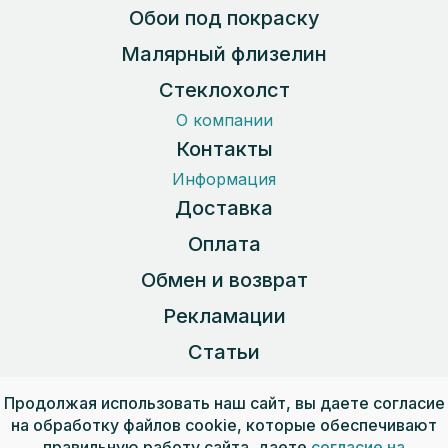
Обои под покраску
Малярный флизелин
Стеклохолст
О компании
Контакты
Информация
Доставка
Оплата
Обмен и возврат
Рекламации
Статьи
Карта сайта
Продолжая использовать наш сайт, вы даете согласие
на обработку файлов cookie, которые обеспечивают
правильную работу сайта, даете
согласие на