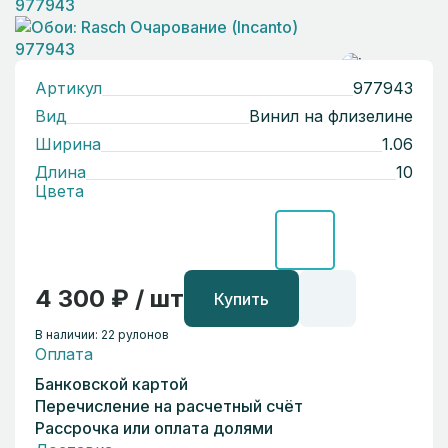
Артикул
977943
Вид
Винил на флизелине
Ширина
1.06
Длина
10
Цвета
4 300 ₽ / шт
Купить
В наличии: 22 рулонов
Оплата
Банковской картой
Перечисление на расчетный счёт
Рассрочка или оплата долями