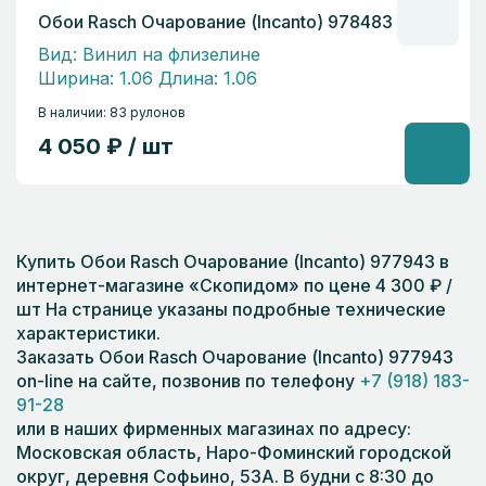
Обои Rasch Очарование (Incanto) 978483
Вид: Винил на флизелине
Ширина: 1.06 Длина: 1.06
В наличии: 83 рулонов
4 050 ₽ / шт
Купить Обои Rasch Очарование (Incanto) 977943 в
интернет-магазине «Скопидом» по цене 4 300 ₽ /
шт На странице указаны подробные технические
характеристики.
Заказать Обои Rasch Очарование (Incanto) 977943
on-line на сайте, позвонив по телефону
+7 (918) 183-
91-28
или в наших фирменных магазинах по адресу:
Московская область, Наро-Фоминский городской
округ, деревня Софьино, 53А. В будни с 8:30 до