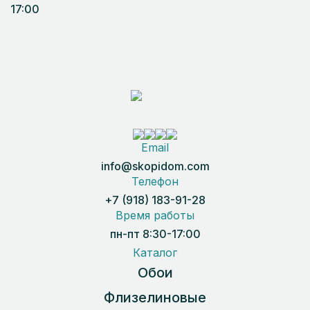
17:00
Email
info@skopidom.com
Телефон
+7 (918) 183-91-28
Время работы
пн-пт 8:30-17:00
Каталог
Обои
Флизелиновые