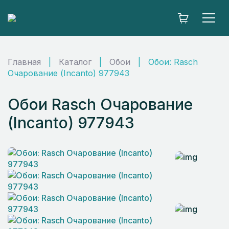
Главная
|
Каталог
|
Обои
|
Обои: Rasch
Очарование (Incanto) 977943
Обои Rasch Очарование
(Incanto) 977943