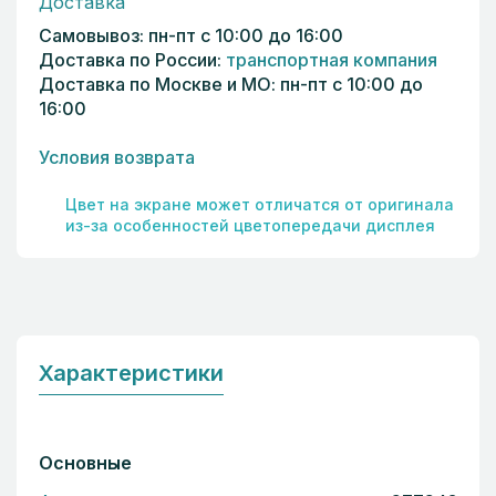
Доставка
Самовывоз: пн-пт с 10:00 до 16:00
Доставка по России:
транспортная компания
Доставка по Москве и МО: пн-пт с 10:00 до
16:00
Условия возврата
Цвет на экране может отличатся от оригинала
из-за особенностей цветопередачи дисплея
Характеристики
Основные