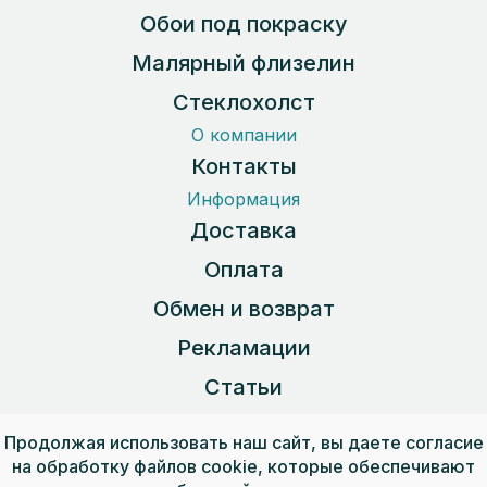
Обои под покраску
Малярный флизелин
Стеклохолст
О компании
Контакты
Информация
Доставка
Оплата
Обмен и возврат
Рекламации
Статьи
Карта сайта
Продолжая использовать наш сайт, вы даете согласие
на обработку файлов cookie, которые обеспечивают