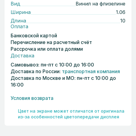
Вид
Винил на флизелине
Ширина
1.06
Длина
10
Оплата
Банковской картой
Перечисление на расчетный счёт
Рассрочка или оплата долями
Доставка
Самовывоз: пн-пт с 10:00 до 16:00
Доставка по России:
транспортная компания
Доставка по Москве и МО: пн-пт с 10:00 до
16:00
Условия возврата
Цвет на экране может отличатся от оригинала
из-за особенностей цветопередачи дисплея