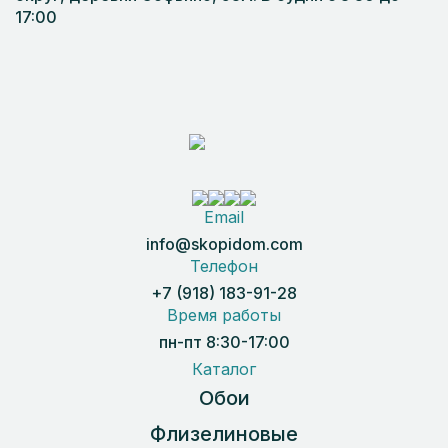
17:00
Email
info@skopidom.com
Телефон
+7 (918) 183-91-28
Время работы
пн-пт 8:30-17:00
Каталог
Обои
Флизелиновые