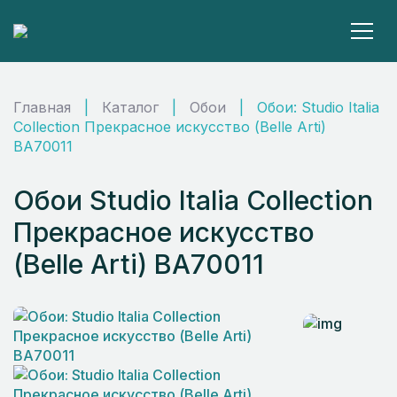
Главная
|
Каталог
|
Обои
|
Обои: Studio Italia
Collection Прекрасное искусство (Belle Arti)
BA70011
Обои Studio Italia Collection
Прекрасное искусство
(Belle Arti) BA70011