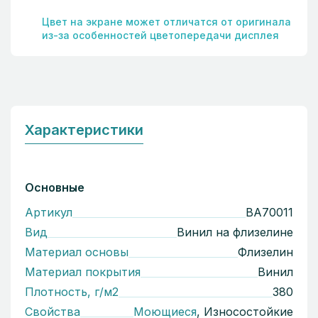
Цвет на экране может отличатся от оригинала
из-за особенностей цветопередачи дисплея
Характеристики
Основные
Артикул
BA70011
Вид
Винил на флизелине
Материал основы
Флизелин
Материал покрытия
Винил
Плотность, г/м2
380
Свойства
Моющиеся
, Износостойкие