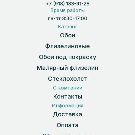
+7 (918) 183-91-28
Время работы
пн-пт 8:30-17:00
Каталог
Обои
Флизелиновые
Обои под покраску
Малярный флизелин
Стеклохолст
О компании
Контакты
Информация
Доставка
Оплата