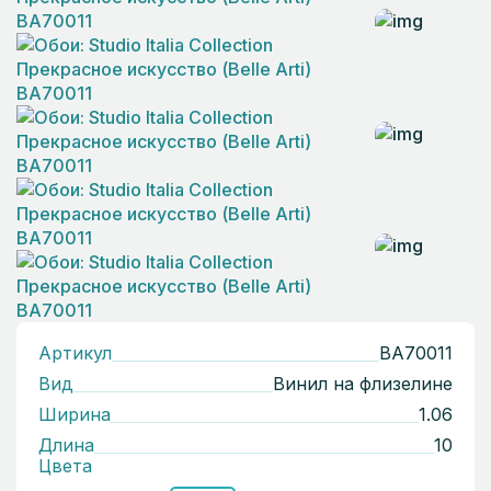
Артикул
BA70011
Вид
Винил на флизелине
Ширина
1.06
Длина
10
Цвета