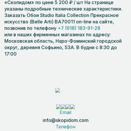
«Скопидом» по цене 5 200 ₽ / шт На странице
указаны подробные технические характеристики.
Заказать Обои Studio Italia Collection Прекрасное
искусство (Belle Arti) BA70011 on-line на сайте,
позвонив по телефону
+7 (918) 183-91-28
или в наших фирменных магазинах по адресу:
Московская область, Наро-Фоминский городской
округ, деревня Софьино, 53А. В будни с 8:30 до
17:00
Email
info@skopidom.com
Телефон