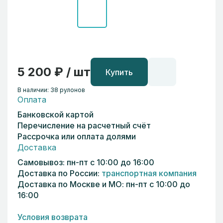
5 200 ₽ / шт
Купить
В наличии: 38 рулонов
Оплата
Банковской картой
Перечисление на расчетный счёт
Рассрочка или оплата долями
Доставка
Самовывоз: пн-пт с 10:00 до 16:00
Доставка по России:
транспортная компания
Доставка по Москве и МО: пн-пт с 10:00 до
16:00
Условия возврата