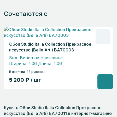
Сочетаются с
Обои Studio Italia Collection Прекрасное
искусство (Belle Arti) BA70003
Вид: Винил на флизелине
Ширина: 1.06 Длина: 1.06
В наличии: 48 рулонов
5 200 ₽ / шт
Купить Обои Studio Italia Collection Прекрасное
искусство (Belle Arti) BA70011 в интернет-магазине