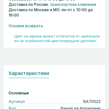
Доставка по России:
транспортная компания
Доставка по Москве и МО: пн-пт с 10:00 до
16:00
Условия возврата
Цвет на экране может отличатся от оригинала
из-за особенностей цветопередачи дисплея
Характеристики
Основные
Артикул
BA70023
Вид
Винил на флизелине