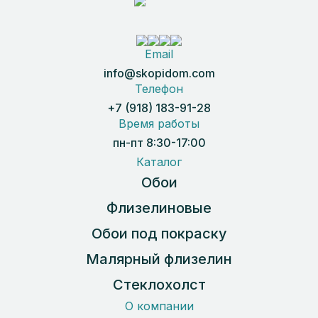
Email
info@skopidom.com
Телефон
+7 (918) 183-91-28
Время работы
пн-пт 8:30-17:00
Каталог
Обои
Флизелиновые
Обои под покраску
Малярный флизелин
Стеклохолст
О компании