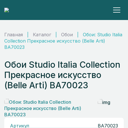
Главная
|
Каталог
|
Обои
|
Обои: Studio Italia
Collection Прекрасное искусство (Belle Arti)
BA70023
Обои Studio Italia Collection
Прекрасное искусство
(Belle Arti) BA70023
Артикул
BA70023