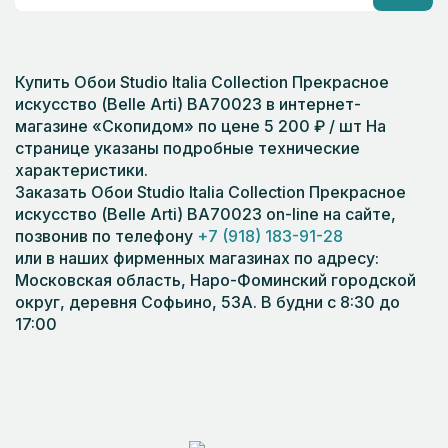
Купить Обои Studio Italia Collection Прекрасное
искусство (Belle Arti) BA70023 в интернет-
магазине «Скопидом» по цене 5 200 ₽ / шт На
странице указаны подробные технические
характеристики.
Заказать Обои Studio Italia Collection Прекрасное
искусство (Belle Arti) BA70023 on-line на сайте,
позвонив по телефону
+7 (918) 183-91-28
или в наших фирменных магазинах по адресу:
Московская область, Наро-Фоминский городской
округ, деревня Софьино, 53А. В будни с 8:30 до
17:00