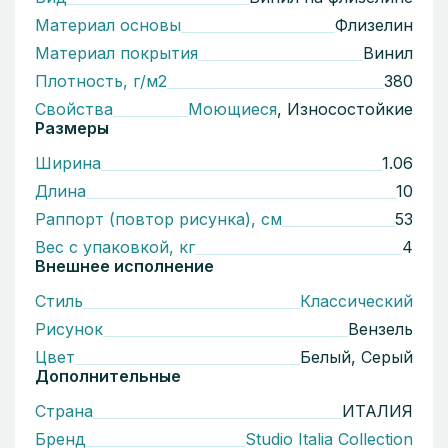
Материал основы
Флизелин
Материал покрытия
Винил
Плотность, г/м2
380
Свойства
Моющиеся
, Износостойкие
Размеры
Ширина
1.06
Длина
10
Раппорт (повтор рисунка), см
53
Вес с упаковкой, кг
4
Внешнее исполнение
Стиль
Классический
Рисунок
Вензель
Цвет
Белый, Серый
Дополнительные
Страна
ИТАЛИЯ
Бренд
Studio Italia Collection