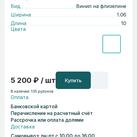
Вид
Винил на флизелине
Ширина
1.06
Длина
10
Цвета
5 200 ₽ / шт
Купить
В наличии: 135 рулонов
Оплата
Банковской картой
Перечисление на расчетный счёт
Рассрочка или оплата долями
Доставка
Самовывоз: пн-пт с 10:00 до 16:00