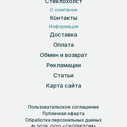
Стеклохолст
О компании
Контакты
Информация
Доставка
Оплата
Обмен и возврат
Рекламации
Статьи
Карта сайта
Пользовательское соглашение
Публичная оферта
Обработка персональных данных
© 2026, ООО «СКОПИДОМ»