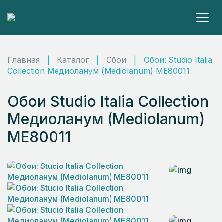
Главная
|
Каталог
|
Обои
|
Обои: Studio Italia
Collection Медиоланум (Mediolanum) ME80011
Обои Studio Italia Collection
Медиоланум (Mediolanum)
ME80011