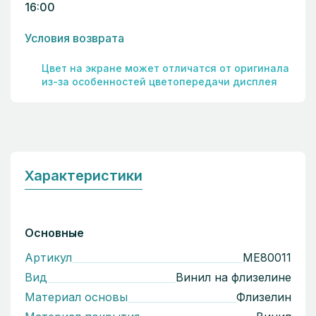
16:00
Условия возврата
Цвет на экране может отличатся от оригинала
из-за особенностей цветопередачи дисплея
Характеристики
Основные
Артикул
ME80011
Вид
Винил на флизелине
Материал основы
Флизелин