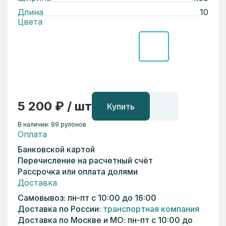
Длина
10
Цвета
5 200 ₽ / шт
Купить
В наличии: 99 рулонов
Оплата
Банковской картой
Перечисление на расчетный счёт
Рассрочка или оплата долями
Доставка
Самовывоз: пн-пт с 10:00 до 16:00
Доставка по России:
транспортная компания
Доставка по Москве и МО: пн-пт с 10:00 до