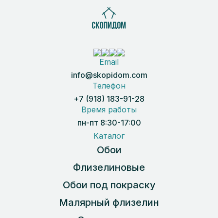
Email
info@skopidom.com
Телефон
+7 (918) 183-91-28
Время работы
пн-пт 8:30-17:00
Каталог
Обои
Флизелиновые
Обои под покраску
Малярный флизелин