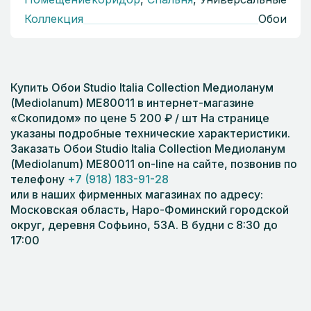
Коллекция
Обои
Купить Обои Studio Italia Collection Медиоланум
(Mediolanum) ME80011 в интернет-магазине
«Скопидом» по цене 5 200 ₽ / шт На странице
указаны подробные технические характеристики.
Заказать Обои Studio Italia Collection Медиоланум
(Mediolanum) ME80011 on-line на сайте, позвонив по
телефону
+7 (918) 183-91-28
или в наших фирменных магазинах по адресу:
Московская область, Наро-Фоминский городской
округ, деревня Софьино, 53А. В будни с 8:30 до
17:00