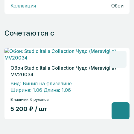
Коллекция
Обои
Сочетаются с
Обои Studio Italia Collection Чудо (Meraviglia)
MV20034
Вид: Винил на флизелине
Ширина: 1.06 Длина: 1.06
В наличии: 6 рулонов
5 200 ₽ / шт