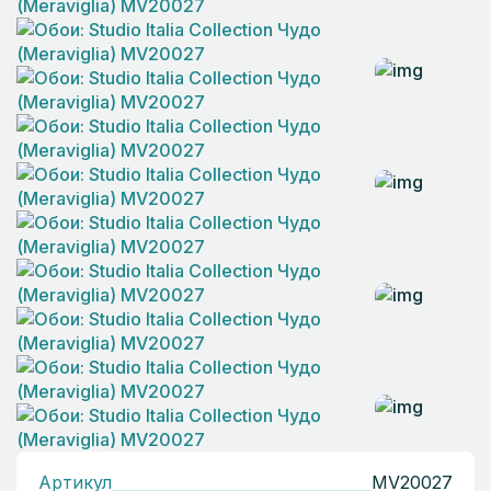
Артикул
MV20027