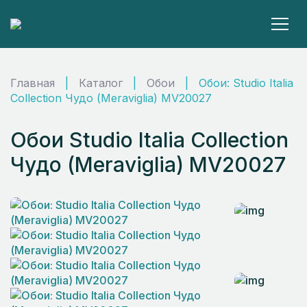
Главная
|
Каталог
|
Обои
|
Обои: Studio Italia
Collection Чудо (Meraviglia) MV20027
Обои Studio Italia Collection
Чудо (Meraviglia) MV20027