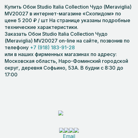
Купить Обои Studio Italia Collection Чудо (Meraviglia)
MV20027 в интернет-магазине «Скопидом» по
цене 5 200 ₽ / шт На странице указаны подробные
технические характеристики.
Заказать Обои Studio Italia Collection Чудо
(Meraviglia) MV20027 on-line на сайте, позвонив по
телефону
+7 (918) 183-91-28
или в наших фирменных магазинах по адресу:
Московская область, Наро-Фоминский городской
округ, деревня Софьино, 53А. В будни с 8:30 до
17:00
Email