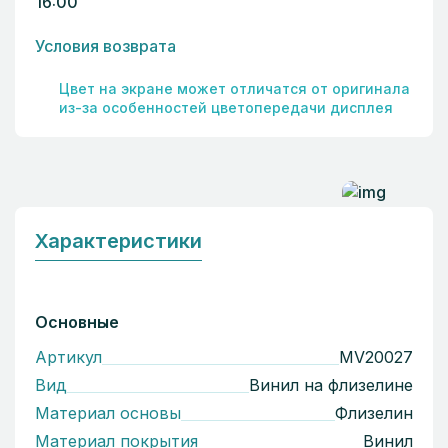
16:00
Условия возврата
Цвет на экране может отличатся от оригинала
из-за особенностей цветопередачи дисплея
Характеристики
Основные
Артикул
MV20027
Вид
Винил на флизелине
Материал основы
Флизелин
Материал покрытия
Винил