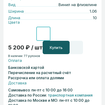
Вид
Винил на флизелине
Ширина
1.06
Длина
10
Цвета
5 200 ₽ / шт
Купить
В наличии: 77 рулонов
Оплата
Банковской картой
Перечисление на расчетный счёт
Рассрочка или оплата долями
Доставка
Самовывоз: пн-пт с 10:00 до 16:00
Доставка по России:
транспортная компания
Доставка по Москве и МО: пн-пт с 10:00 до