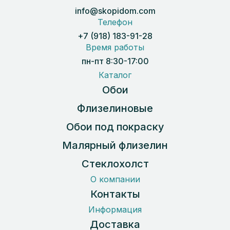
info@skopidom.com
Телефон
+7 (918) 183-91-28
Время работы
пн-пт 8:30-17:00
Каталог
Обои
Флизелиновые
Обои под покраску
Малярный флизелин
Стеклохолст
О компании
Контакты
Информация
Доставка