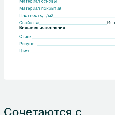
Материал основы
Материал покрытия
Плотность, г/м2
Свойства
Изн
Внешнее исполнение
Стиль
Рисунок
Цвет
Сочетаются с