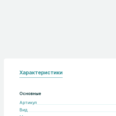
Характеристики
Основные
Артикул
Вид