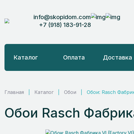
info@skopidom.com
+7 (918) 183-91-28
Каталог
Оплата
Доставка
Главная
|
Каталог
|
Обои
|
Обои: Rasch Фабрик
Обои Rasch Фабрика