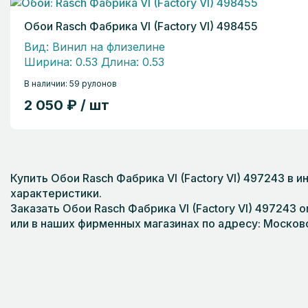
Обои Rasch Фабрика VI (Factory VI) 498455
Вид: Винил на флизелине
Ширина: 0.53 Длина: 0.53
В наличии: 59 рулонов
2 050 ₽ / шт
Купить Обои Rasch Фабрика VI (Factory VI) 497243 в
характеристики.
Заказать Обои Rasch Фабрика VI (Factory VI) 497243 o
или в наших фирменных магазинах по адресу: Московс