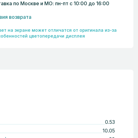
авка по Москве и МО: пн-пт с 10:00 до 16:00
вия возврата
вет на экране может отличатся от оригинала из-за
собенностей цветопередачи дисплея
0.53
10.05