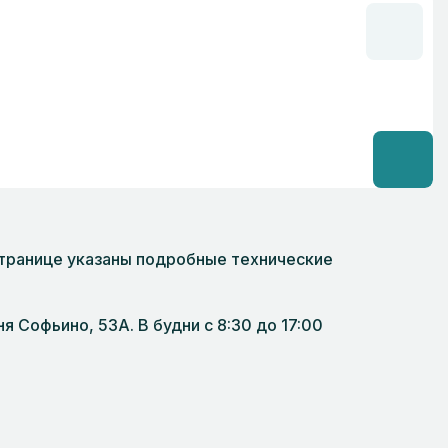
 странице указаны подробные технические
8
 Софьино, 53А. В будни с 8:30 до 17:00