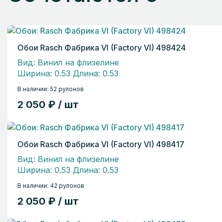
Обои Rasch Фабрика VI (Factory VI) 498424
Вид: Винил на флизелине
Ширина: 0.53 Длина: 0.53
В наличии: 52 рулонов
2 050 ₽ / шт
Обои Rasch Фабрика VI (Factory VI) 498417
Вид: Винил на флизелине
Ширина: 0.53 Длина: 0.53
В наличии: 42 рулонов
2 050 ₽ / шт