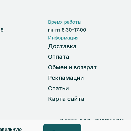
Время работы
28
пн-пт 8:30-17:00
Информация
Доставка
Оплата
Обмен и возврат
Рекламации
Статьи
Карта сайта
 данных
© 2026, ООО «СКОПИДОМ»
равильную