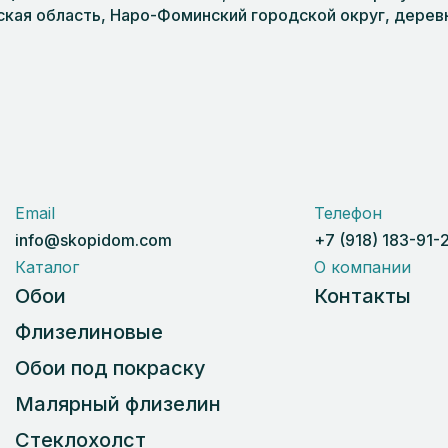
кая область, Наро-Фоминский городской округ, деревня
Email
Телефон
info@skopidom.com
+7 (918) 183-91-
Каталог
О компании
Обои
Контакты
Флизелиновые
Обои под покраску
Малярный флизелин
Стеклохолст