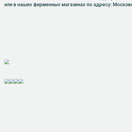
или в наших фирменных магазинах по адресу: Московс