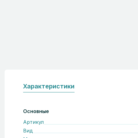
Характеристики
Основные
Артикул
Вид