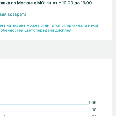
авка по Москве и МО: пн-пт с 10:00 до 16:00
вия возврата
вет на экране может отличатся от оригинала из-за
собенностей цветопередачи дисплея
1.06
10