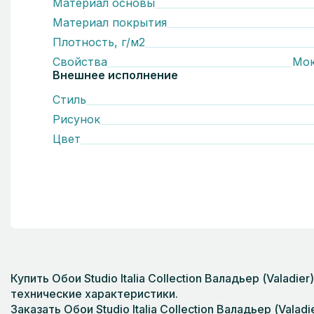
Материал основы
Материал покрытия
Плотность, г/м2
Свойства
Мо
Внешнее исполнение
Стиль
Рисунок
Цвет
Купить Обои Studio Italia Collection Валадьер (Vala
технические характеристики.
Заказать Обои Studio Italia Collection Валадьер (Vala