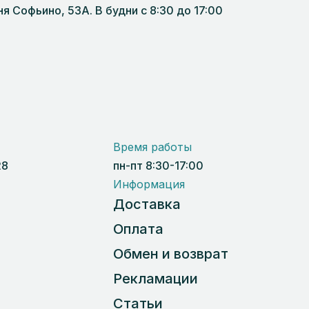
 Софьино, 53А. В будни с 8:30 до 17:00
Время работы
28
пн-пт 8:30-17:00
Информация
Доставка
Оплата
Обмен и возврат
Рекламации
Статьи