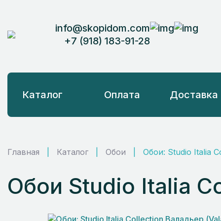
info@skopidom.com
+7 (918) 183-91-28
Каталог
Оплата
Доставка
Главная
|
Каталог
|
Обои
|
Обои: Studio Italia 
Обои Studio Italia 