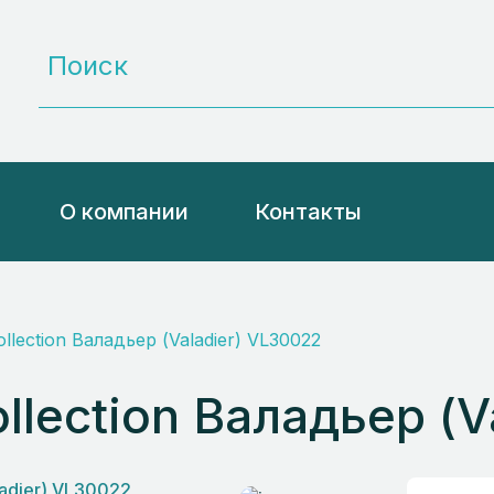
О компании
Контакты
Collection Валадьер (Valadier) VL30022
Collection Валадьер (