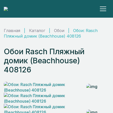
Главная
|
Каталог
|
Обои
|
Обои: Rasch
Пляжный домик (Beachhouse) 408126
Обои Rasch Пляжный
домик (Beachhouse)
408126