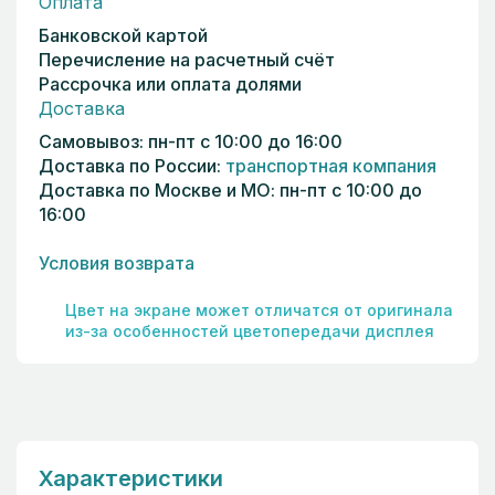
Оплата
Банковской картой
Перечисление на расчетный счёт
Рассрочка или оплата долями
Доставка
Самовывоз: пн-пт с 10:00 до 16:00
Доставка по России:
транспортная компания
Доставка по Москве и МО: пн-пт с 10:00 до
16:00
Условия возврата
Цвет на экране может отличатся от оригинала
из-за особенностей цветопередачи дисплея
Характеристики