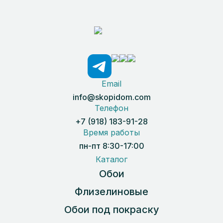
Email
info@skopidom.com
Телефон
+7 (918) 183-91-28
Время работы
пн-пт 8:30-17:00
Каталог
Обои
Флизелиновые
Обои под покраску