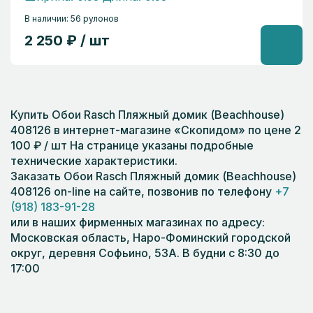
В наличии: 56 рулонов
2 250 ₽ / шт
Купить Обои Rasch Пляжный домик (Beachhouse)
408126 в интернет-магазине «Скопидом» по цене 2
100 ₽ / шт На странице указаны подробные
технические характеристики.
Заказать Обои Rasch Пляжный домик (Beachhouse)
408126 on-line на сайте, позвонив по телефону
+7
(918) 183-91-28
или в наших фирменных магазинах по адресу:
Московская область, Наро-Фоминский городской
округ, деревня Софьино, 53А. В будни с 8:30 до
17:00