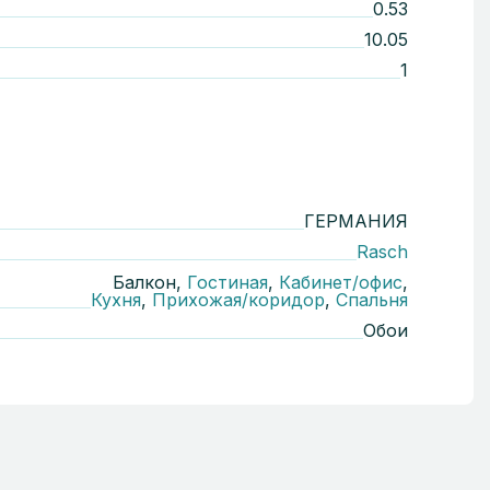
0.53
10.05
1
ГЕРМАНИЯ
Rasch
Балкон,
Гостиная
,
Кабинет/офис
,
Кухня
,
Прихожая/коридор
,
Спальня
Обои