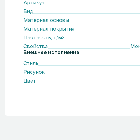
Артикул
Вид
Материал основы
Материал покрытия
Плотность, г/м2
Свойства
Мо
Внешнее исполнение
Стиль
Рисунок
Цвет