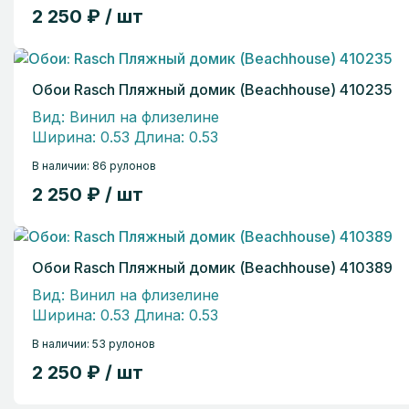
2 250 ₽ / шт
Обои Rasch Пляжный домик (Beachhouse) 410235
Вид: Винил на флизелине
Ширина: 0.53 Длина: 0.53
В наличии: 86 рулонов
2 250 ₽ / шт
Обои Rasch Пляжный домик (Beachhouse) 410389
Вид: Винил на флизелине
Ширина: 0.53 Длина: 0.53
В наличии: 53 рулонов
2 250 ₽ / шт