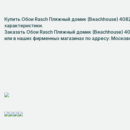
Купить Обои Rasch Пляжный домик (Beachhouse) 4082
характеристики.
Заказать Обои Rasch Пляжный домик (Beachhouse) 408
или в наших фирменных магазинах по адресу: Московс