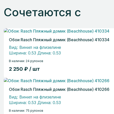
Сочетаются с
Обои Rasch Пляжный домик (Beachhouse) 410334
Вид: Винил на флизелине
Ширина: 0.53 Длина: 0.53
В наличии: 24 рулонов
2 250 ₽ / шт
Обои Rasch Пляжный домик (Beachhouse) 410266
Вид: Винил на флизелине
Ширина: 0.53 Длина: 0.53
В наличии: 75 рулонов