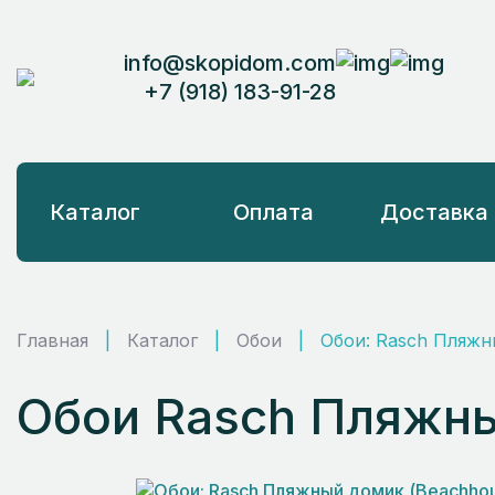
info@skopidom.com
+7 (918) 183-91-28
Каталог
Оплата
Доставка
Главная
|
Каталог
|
Обои
|
Обои: Rasch Пляжн
Обои Rasch Пляжны