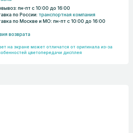
вывоз: пн-пт с 10:00 до 16:00
авка по России:
транспортная компания
авка по Москве и МО: пн-пт с 10:00 до 16:00
вия возврата
вет на экране может отличатся от оригинала из-за
собенностей цветопередачи дисплея