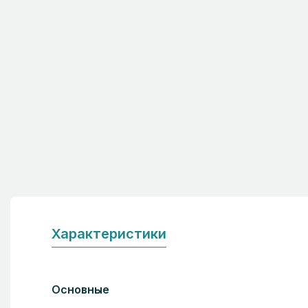
Характеристики
Основные