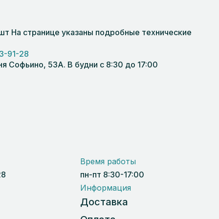
 шт На странице указаны подробные технические
83-91-28
 Софьино, 53А. В будни с 8:30 до 17:00
Время работы
28
пн-пт 8:30-17:00
Информация
Доставка