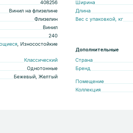
408256
Ширина
Винил на флизелине
Длина
Флизелин
Вес с упаковкой, кг
Винил
240
ющиеся
, Износостойкие
Дополнительные
Классический
Страна
Однотонные
Бренд
Бежевый, Желтый
Помещение
Коллекция