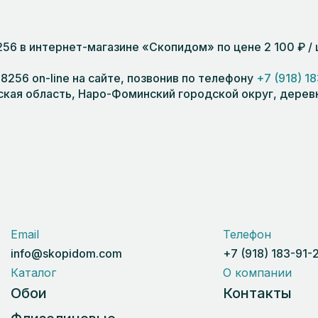
56 в интернет-магазине «Скопидом» по цене 2 100 ₽ /
256 on-line на сайте, позвонив по телефону
+7 (918) 1
кая область, Наро-Фоминский городской округ, деревня
Email
Телефон
info@skopidom.com
+7 (918) 183-91-
Каталог
О компании
Обои
Контакты