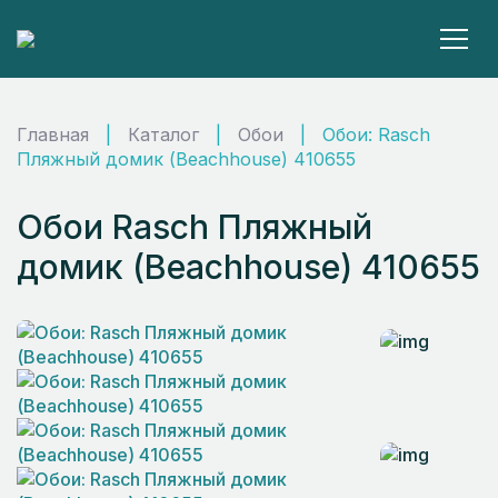
Главная
|
Каталог
|
Обои
|
Обои: Rasch
Пляжный домик (Beachhouse) 410655
Обои Rasch Пляжный
домик (Beachhouse) 410655