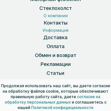
Стеклохолст
О компании
Контакты
Информация
Доставка
Оплата
Обмен и возврат
Рекламации
Статьи
Карта сайта
Продолжая использовать наш сайт, вы даете согласие
на обработку файлов cookie, которые обеспечивают
правильную работу сайта, даете
согласие на
Пользовательское соглашение
обработку персональных данных
и соглашаетесь с
Публичная оферта
нашей
Политикой конфидециальности