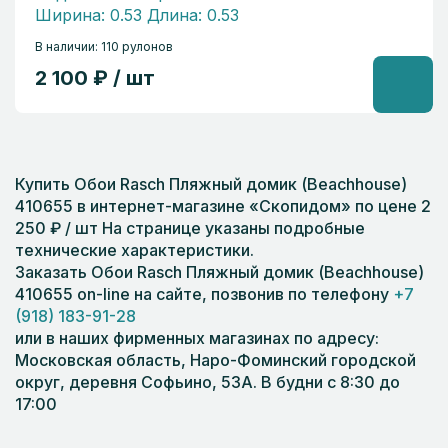
Ширина: 0.53 Длина: 0.53
В наличии: 110 рулонов
2 100 ₽ / шт
Купить Обои Rasch Пляжный домик (Beachhouse)
410655 в интернет-магазине «Скопидом» по цене 2
250 ₽ / шт На странице указаны подробные
технические характеристики.
Заказать Обои Rasch Пляжный домик (Beachhouse)
410655 on-line на сайте, позвонив по телефону
+7
(918) 183-91-28
или в наших фирменных магазинах по адресу:
Московская область, Наро-Фоминский городской
округ, деревня Софьино, 53А. В будни с 8:30 до
17:00