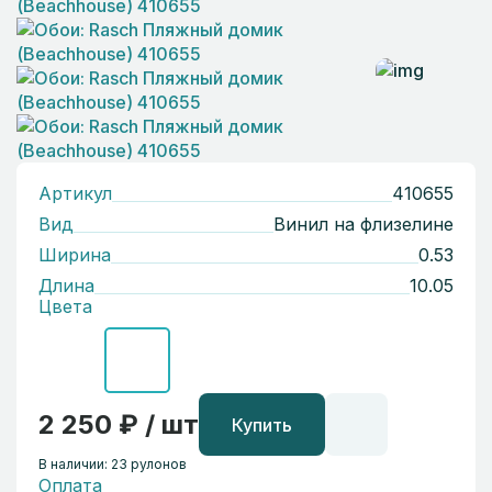
Артикул
410655
Вид
Винил на флизелине
Ширина
0.53
Длина
10.05
Цвета
2 250 ₽ / шт
Купить
В наличии: 23 рулонов
Оплата