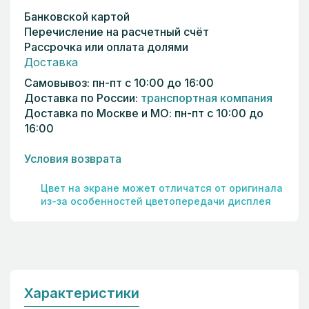
Банковской картой
Перечисление на расчетный счёт
Рассрочка или оплата долями
Доставка
Самовывоз: пн-пт с 10:00 до 16:00
Доставка по России:
транспортная компания
Доставка по Москве и МО: пн-пт с 10:00 до
16:00
Условия возврата
Цвет на экране может отличатся от оригинала
из-за особенностей цветопередачи дисплея
Характеристики