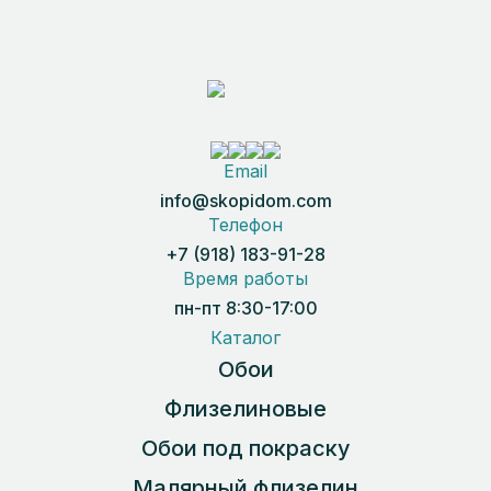
Email
info@skopidom.com
Телефон
+7 (918) 183-91-28
Время работы
пн-пт 8:30-17:00
Каталог
Обои
Флизелиновые
Обои под покраску
Малярный флизелин