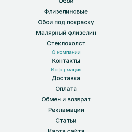
Обои
Флизелиновые
Обои под покраску
Малярный флизелин
Стеклохолст
О компании
Контакты
Информация
Доставка
Оплата
Обмен и возврат
Рекламации
Статьи
Карта сайта