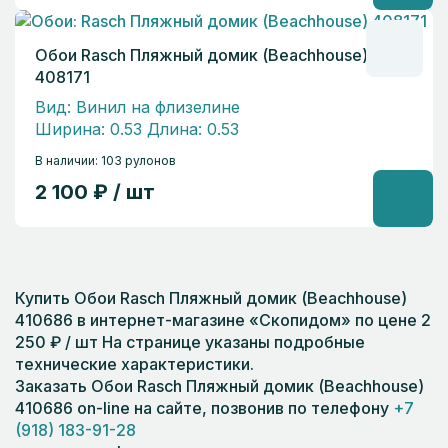
Обои Rasch Пляжный домик (Beachhouse)
408171
Вид: Винил на флизелине
Ширина: 0.53 Длина: 0.53
В наличии: 103 рулонов
2 100 ₽ / шт
Купить Обои Rasch Пляжный домик (Beachhouse)
410686 в интернет-магазине «Скопидом» по цене 2
250 ₽ / шт На странице указаны подробные
технические характеристики.
Заказать Обои Rasch Пляжный домик (Beachhouse)
410686 on-line на сайте, позвонив по телефону
+7
(918) 183-91-28