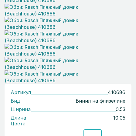
Артикул
410686
Вид
Винил на флизелине
Ширина
0.53
Длина
10.05
Цвета