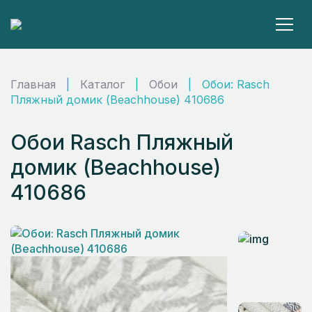
Главная
|
Каталог
|
Обои
|
Обои: Rasch
Пляжный домик (Beachhouse) 410686
Обои Rasch Пляжный
домик (Beachhouse)
410686