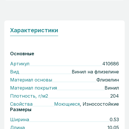
Характеристики
Основные
Артикул
410686
Вид
Винил на флизелине
Материал основы
Флизелин
Материал покрытия
Винил
Плотность, г/м2
204
Свойства
Моющиеся
, Износостойкие
Размеры
Ширина
0.53
Длина
10.05