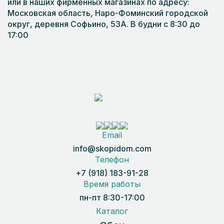
или в наших фирменных магазинах по адресу:
Московская область, Наро-Фоминский городской
округ, деревня Софьино, 53А. В будни с 8:30 до
17:00
Email
info@skopidom.com
Телефон
+7 (918) 183-91-28
Время работы
пн-пт 8:30-17:00
Каталог