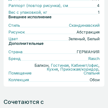
Раппорт (повтор рисунка), см
4
Вес с упаковкой, кг
1
Внешнее исполнение
Стиль
Скандинавский
Рисунок
Абстракция
Цвет
Зеленый, Белый
Дополнительные
Страна
ГЕРМАНИЯ
Бренд
Rasch
Балкон,
Гостиная
,
Кабинет/офис
,
Кухня
,
Прихожая/коридор
,
Помещение
Спальня
Коллекция
Обои
Сочетаются с