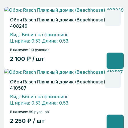
Обои Rasch Пляжный домик (Beachhouse)
408249
Вид: Винил на флизелине
Ширина: 0.53 Длина: 0.53
В наличии: 110 рулонов
2 100 ₽ / шт
Обои Rasch Пляжный домик (Beachhouse)
410587
Вид: Винил на флизелине
Ширина: 0.53 Длина: 0.53
В наличии: 89 рулонов
2 250 ₽ / шт