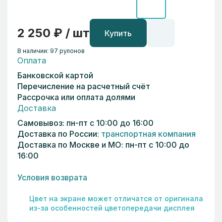
2 250 ₽ / шт
Купить
В наличии: 97 рулонов
Оплата
Банковской картой
Перечисление на расчетный счёт
Рассрочка или оплата долями
Доставка
Самовывоз: пн-пт с 10:00 до 16:00
Доставка по России:
транспортная компания
Доставка по Москве и МО: пн-пт с 10:00 до
16:00
Условия возврата
Цвет на экране может отличатся от оригинала
из-за особенностей цветопередачи дисплея