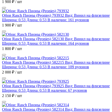
1 900 ₽ / шт
Обои Rasch Пионы (Peonies) 793932
Вид: Винил на флизелине
Ширина: 0.53 Длина: 0.53
В наличии: 161 рулонов
1 900 ₽ / шт
Обои Rasch Пионы (Peonies) 582130
Вид: Винил на флизелине
Ширина: 0.53 Длина: 0.53
В наличии: 164 рулонов
1 800 ₽ / шт
Обои Rasch Пионы (Peonies) 582215
Вид: Винил на флизелине
Ширина: 0.53 Длина: 0.53
В наличии: 109 рулонов
2 000 ₽ / шт
Обои Rasch Пионы (Peonies) 793925
Вид: Винил на флизелине
Ширина: 0.53 Длина: 0.53
В наличии: 67 рулонов
2 150 ₽ / шт
Обои Rasch Пионы (Peonies) 582314
Вид: Винил на флизелине