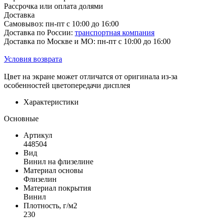
Рассрочка или оплата долями
Доставка
Самовывоз: пн-пт с 10:00 до 16:00
Доставка по России:
транспортная компания
Доставка по Москве и МО: пн-пт с 10:00 до 16:00
Условия возврата
Цвет на экране может отличатся от оригинала из-за
особенностей цветопередачи дисплея
Характеристики
Основные
Артикул
448504
Вид
Винил на флизелине
Материал основы
Флизелин
Материал покрытия
Винил
Плотность, г/м2
230