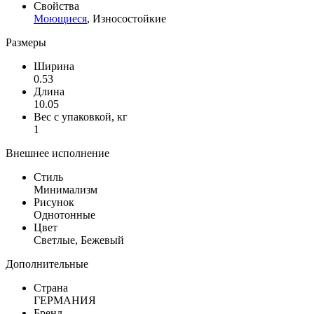
Свойства
Моющиеся
, Износостойкие
Размеры
Ширина
0.53
Длина
10.05
Вес с упаковкой, кг
1
Внешнее исполнение
Стиль
Минимализм
Рисунок
Однотонные
Цвет
Светлые, Бежевый
Дополнительные
Страна
ГЕРМАНИЯ
Бренд