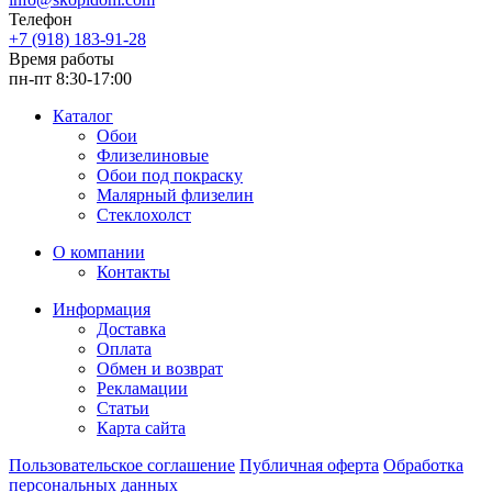
Телефон
+7 (918) 183-91-28
Время работы
пн-пт 8:30-17:00
Каталог
Обои
Флизелиновые
Обои под покраску
Малярный флизелин
Стеклохолст
О компании
Контакты
Информация
Доставка
Оплата
Обмен и возврат
Рекламации
Статьи
Карта сайта
Пользовательское соглашение
Публичная оферта
Обработка
персональных данных