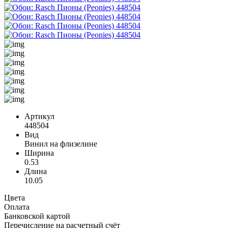
Артикул
448504
Вид
Винил на флизелине
Ширина
0.53
Длина
10.05
Цвета
Оплата
Банковской картой
Перечисление на расчетный счёт