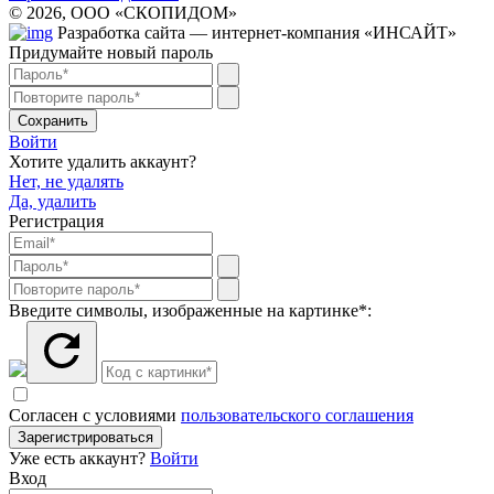
© 2026, ООО «СКОПИДОМ»
Разработка сайта — интернет-компания «ИНСАЙТ»
Придумайте новый пароль
Сохранить
Войти
Хотите удалить аккаунт?
Нет, не удалять
Да, удалить
Регистрация
Введите символы, изображенные на картинке*:
Согласен с условиями
пользовательского соглашения
Зарегистрироваться
Уже есть аккаунт?
Войти
Вход