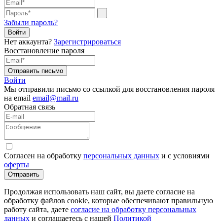
Забыли пароль?
Нет аккаунта?
Зарегистрироваться
Восстановление пароля
Отправить письмо
Войти
Мы отправили письмо со ссылкой для восстановления пароля
на email
email@mail.ru
Обратная связь
Согласен на обработку
персональных данных
и с условиями
оферты
Отправить
Продолжая использовать наш сайт, вы даете согласие на
обработку файлов cookie, которые обеспечивают правильную
работу сайта, даете
согласие на обработку персональных
данных
и соглашаетесь с нашей
Политикой