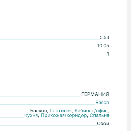
0.53
10.05
1
ГЕРМАНИЯ
Rasch
Балкон,
Гостиная
,
Кабинет/офис
,
Кухня
,
Прихожая/коридор
,
Спальня
Обои