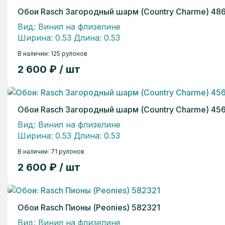
Обои Rasch Загородный шарм (Country Charme) 486
Вид: Винил на флизелине
Ширина: 0.53 Длина: 0.53
В наличии: 125 рулонов
2 600 ₽ / шт
Обои Rasch Загородный шарм (Country Charme) 45
Вид: Винил на флизелине
Ширина: 0.53 Длина: 0.53
В наличии: 71 рулонов
2 600 ₽ / шт
Обои Rasch Пионы (Peonies) 582321
Вид: Винил на флизелине