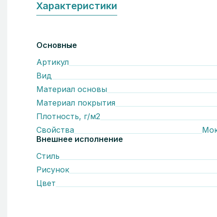
Характеристики
Основные
Артикул
Вид
Материал основы
Материал покрытия
Плотность, г/м2
Свойства
Мо
Внешнее исполнение
Стиль
Рисунок
Цвет