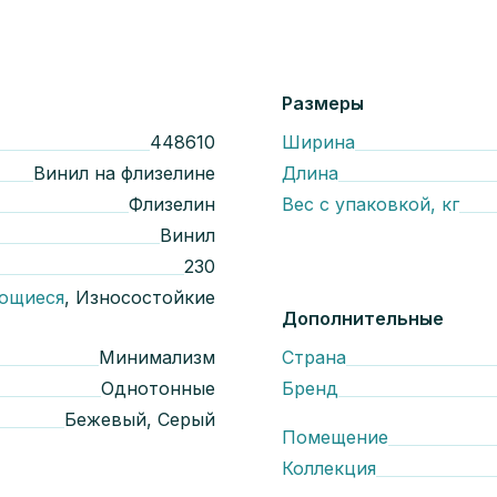
Размеры
448610
Ширина
Винил на флизелине
Длина
Флизелин
Вес с упаковкой, кг
Винил
230
ющиеся
, Износостойкие
Дополнительные
Минимализм
Страна
Однотонные
Бренд
Бежевый, Серый
Помещение
Коллекция