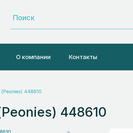
О компании
Контакты
(Peonies) 448610
Peonies) 448610