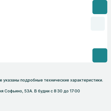
ице указаны подробные технические характеристики.
 Софьино, 53А. В будни с 8:30 до 17:00