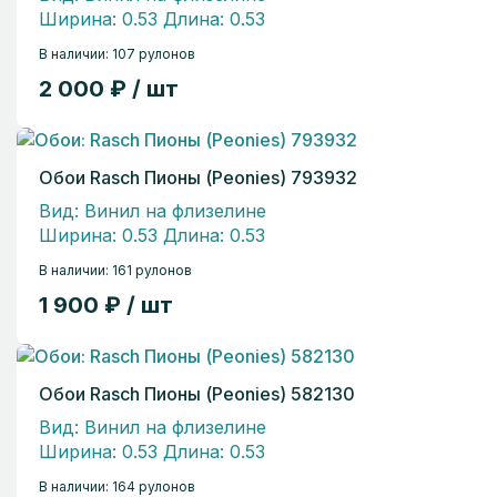
Ширина: 0.53 Длина: 0.53
В наличии: 107 рулонов
2 000 ₽ / шт
Обои Rasch Пионы (Peonies) 793932
Вид: Винил на флизелине
Ширина: 0.53 Длина: 0.53
В наличии: 161 рулонов
1 900 ₽ / шт
Обои Rasch Пионы (Peonies) 582130
Вид: Винил на флизелине
Ширина: 0.53 Длина: 0.53
В наличии: 164 рулонов