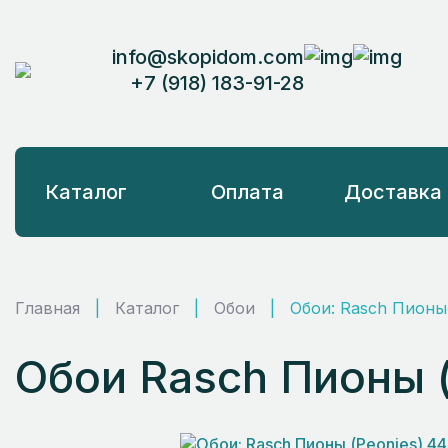
info@skopidom.com
+7 (918) 183-91-28
Каталог
Оплата
Доставка
Главная
|
Каталог
|
Обои
|
Обои: Rasch Пионы 
Обои Rasch Пионы (