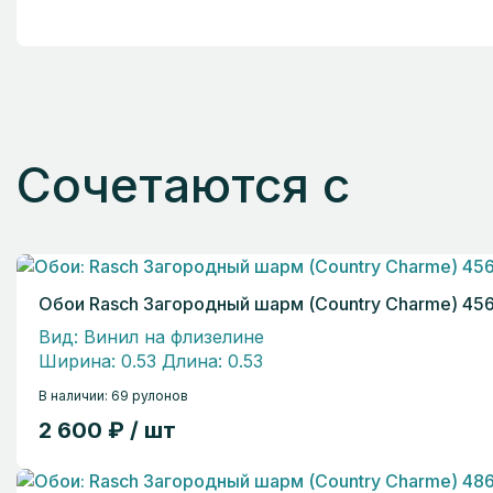
Сочетаются с
Обои Rasch Загородный шарм (Country Charme) 45
Вид: Винил на флизелине
Ширина: 0.53 Длина: 0.53
В наличии: 69 рулонов
2 600 ₽ / шт