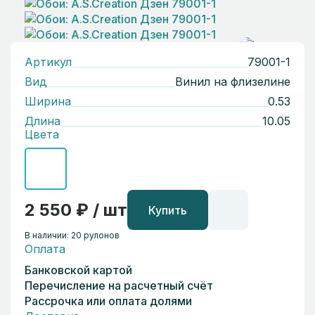
Артикул
79001-1
Вид
Винил на флизелине
Ширина
0.53
Длина
10.05
Цвета
2 550 ₽ / шт
Купить
В наличии: 20 рулонов
Оплата
Банковской картой
Перечисление на расчетный счёт
Рассрочка или оплата долями