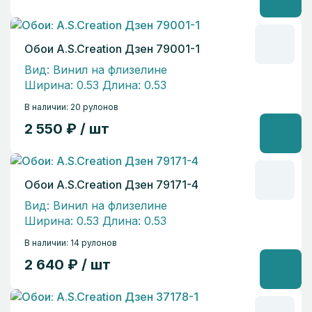
Обои A.S.Creation Дзен 79001-1
Вид: Винил на флизелине
Ширина: 0.53 Длина: 0.53
В наличии: 20 рулонов
2 550 ₽ / шт
Обои A.S.Creation Дзен 79171-4
Вид: Винил на флизелине
Ширина: 0.53 Длина: 0.53
В наличии: 14 рулонов
2 640 ₽ / шт