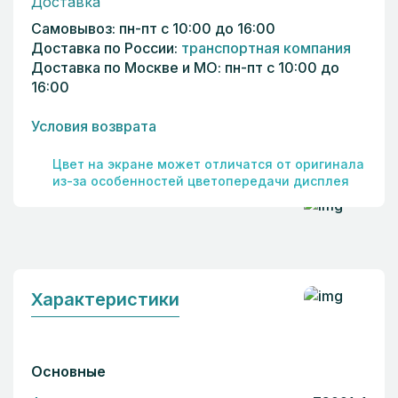
Доставка
Самовывоз: пн-пт с 10:00 до 16:00
Доставка по России:
транспортная компания
Доставка по Москве и МО: пн-пт с 10:00 до
16:00
Условия возврата
Цвет на экране может отличатся от оригинала
из-за особенностей цветопередачи дисплея
Характеристики
Основные