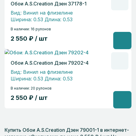
Обои A.S.Creation Дзен 37178-1
Вид: Винил на флизелине
Ширина: 0.53 Длина: 0.53
В наличии: 16 рулонов
2 550 ₽ / шт
Обои A.S.Creation Дзен 79202-4
Вид: Винил на флизелине
Ширина: 0.53 Длина: 0.53
В наличии: 20 рулонов
2 550 ₽ / шт
Купить Обои A.S.Creation Дзен 79001-1 в интернет-