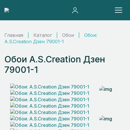
Главная
|
Каталог
|
Обои
|
Обои:
A.S.Creation Дзен 79001-1
Обои A.S.Creation Дзен
79001-1