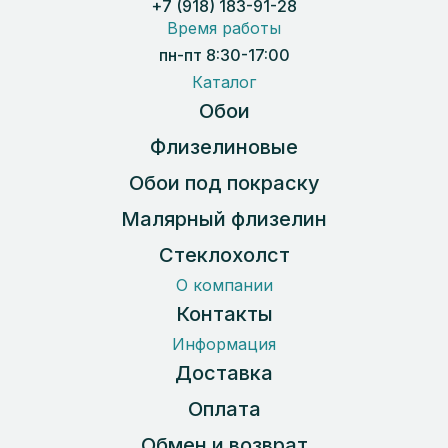
+7 (918) 183-91-28
Время работы
пн-пт 8:30-17:00
Каталог
Обои
Флизелиновые
Обои под покраску
Малярный флизелин
Стеклохолст
О компании
Контакты
Информация
Доставка
Оплата
Обмен и возврат