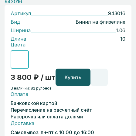
Артикул
943016
Вид
Винил на флизелине
Ширина
1.06
Длина
10
Цвета
3 800 ₽ / шт
Купить
В наличии: 82 рулонов
Оплата
Банковской картой
Перечисление на расчетный счёт
Рассрочка или оплата долями
Доставка
Самовывоз: пн-пт с 10:00 до 16:00