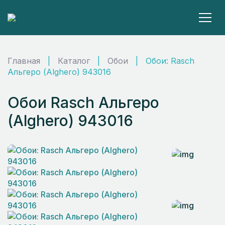
Главная
|
Каталог
|
Обои
|
Обои: Rasch
Альгеро (Alghero) 943016
Обои Rasch Альгеро
(Alghero) 943016