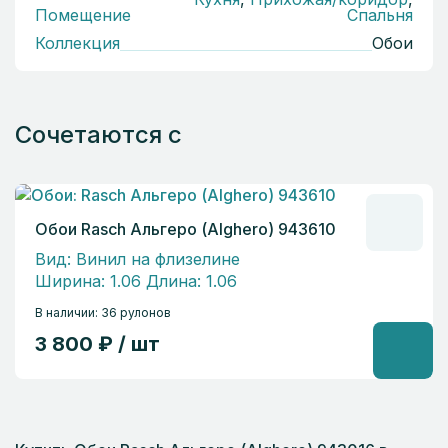
Помещение
Спальня
Коллекция
Обои
Сочетаются с
Обои Rasch Альгеро (Alghero) 943610
Вид: Винил на флизелине
Ширина: 1.06 Длина: 1.06
В наличии: 36 рулонов
3 800 ₽ / шт