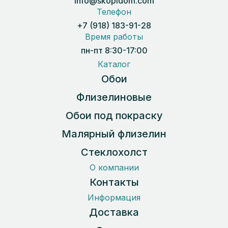
info@skopidom.com
Телефон
+7 (918) 183-91-28
Время работы
пн-пт 8:30-17:00
Каталог
Обои
Флизелиновые
Обои под покраску
Малярный флизелин
Стеклохолст
О компании
Контакты
Информация
Доставка