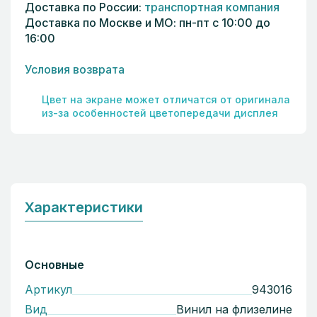
Доставка по России:
транспортная компания
Доставка по Москве и МО: пн-пт с 10:00 до
16:00
Условия возврата
Цвет на экране может отличатся от оригинала
из-за особенностей цветопередачи дисплея
Характеристики
Основные
Артикул
943016
Вид
Винил на флизелине