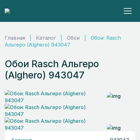
Главная
|
Каталог
|
Обои
|
Обои: Rasch
Альгеро (Alghero) 943047
Обои Rasch Альгеро
(Alghero) 943047