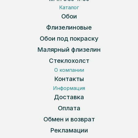
Каталог
Обои
Флизелиновые
Обои под покраску
Малярный флизелин
Стеклохолст
О компании
Контакты
Информация
Доставка
Оплата
Обмен и возврат
Рекламации