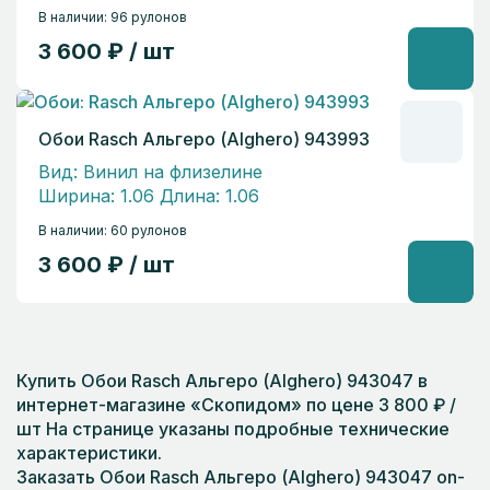
В наличии: 96 рулонов
3 600 ₽ / шт
Обои Rasch Альгеро (Alghero) 943993
Вид: Винил на флизелине
Ширина: 1.06 Длина: 1.06
В наличии: 60 рулонов
3 600 ₽ / шт
Купить Обои Rasch Альгеро (Alghero) 943047 в
интернет-магазине «Скопидом» по цене 3 800 ₽ /
шт На странице указаны подробные технические
характеристики.
Заказать Обои Rasch Альгеро (Alghero) 943047 on-