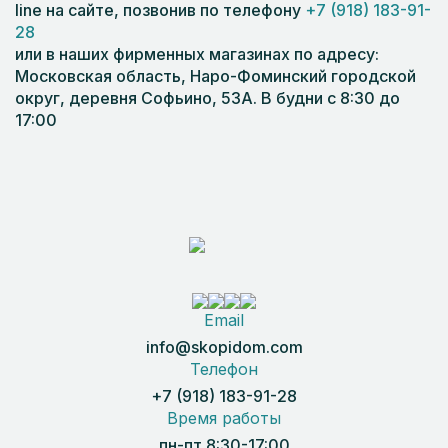
line на сайте, позвонив по телефону
+7 (918) 183-91-
28
или в наших фирменных магазинах по адресу:
Московская область, Наро-Фоминский городской
округ, деревня Софьино, 53А. В будни с 8:30 до
17:00
Email
info@skopidom.com
Телефон
+7 (918) 183-91-28
Время работы
пн-пт 8:30-17:00