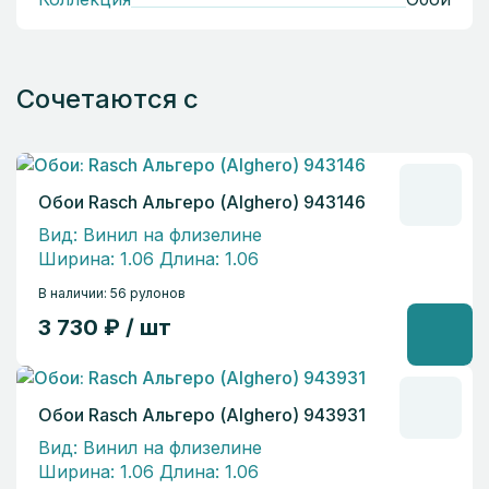
Сочетаются с
Обои Rasch Альгеро (Alghero) 943146
Вид: Винил на флизелине
Ширина: 1.06 Длина: 1.06
В наличии: 56 рулонов
3 730 ₽ / шт
Обои Rasch Альгеро (Alghero) 943931
Вид: Винил на флизелине
Ширина: 1.06 Длина: 1.06