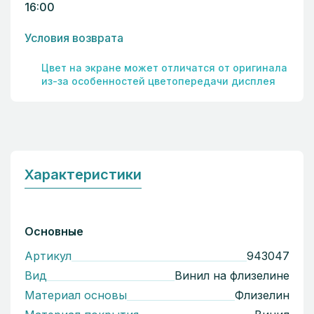
16:00
Условия возврата
Цвет на экране может отличатся от оригинала
из-за особенностей цветопередачи дисплея
Характеристики
Основные
Артикул
943047
Вид
Винил на флизелине
Материал основы
Флизелин