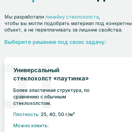
Мы разработали
линейку стеклохолста
,
чтобы вы могли подобрать материал под конкретны
объект, а не переплачивать за лишние свойства.
Выберите решение под свою задачу:
01
Универсальный
стеклохолст «паутинка»
Более эластичная структура, по
сравнению с обычным
стеклохолстом.
Плотность:
25, 40, 50 г/м²
Можно клеить: