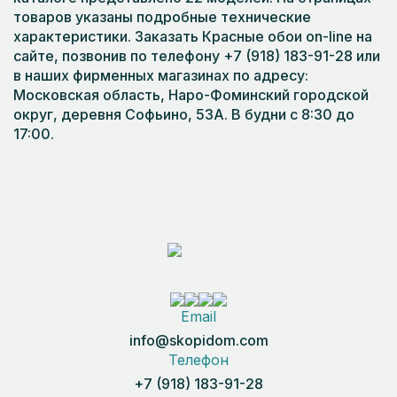
товаров указаны подробные технические
характеристики. Заказать Красные обои on-line на
сайте, позвонив по телефону +7 (918) 183-91-28 или
в наших фирменных магазинах по адресу:
Московская область, Наро-Фоминский городской
округ, деревня Софьино, 53А. В будни с 8:30 до
17:00.
Email
info@skopidom.com
Телефон
+7 (918) 183-91-28