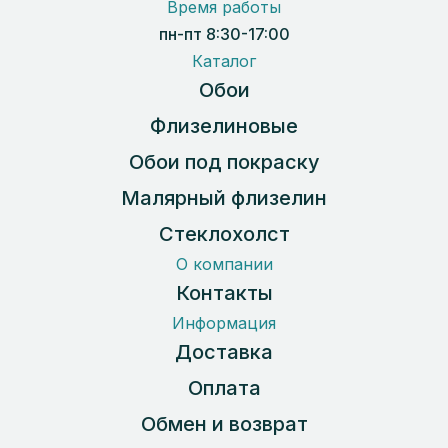
Время работы
пн-пт 8:30-17:00
Каталог
Обои
Флизелиновые
Обои под покраску
Малярный флизелин
Стеклохолст
О компании
Контакты
Информация
Доставка
Оплата
Обмен и возврат